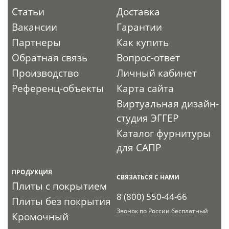
Статьи
Доставка
Вакансии
Гарантии
Партнеры
Как купить
Обратная связь
Вопрос-ответ
Производство
Личный кабинет
Референц-объекты
Карта сайта
Виртуальная дизайн-
студия ЭГГЕР
Каталог фурнитуры
для САПР
ПРОДУКЦИЯ
СВЯЗАТЬСЯ С НАМИ
Плиты с покрытием
8 (800) 550-44-66
Плиты без покрытия
Звонок по России бесплатный
Кромочный