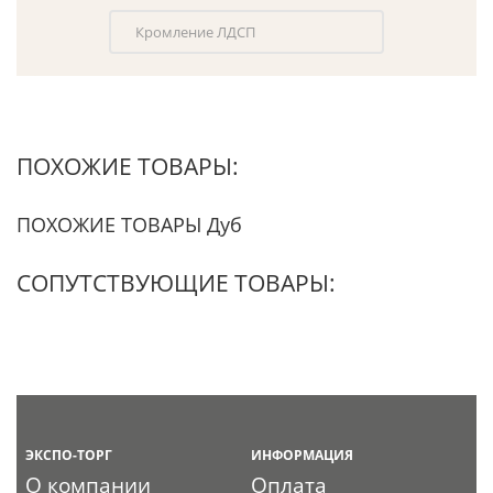
Кромление ЛДСП
ПОХОЖИЕ ТОВАРЫ:
ПОХОЖИЕ ТОВАРЫ Дуб
СОПУТСТВУЮЩИЕ ТОВАРЫ:
ЭКСПО-ТОРГ
ИНФОРМАЦИЯ
О компании
Оплата