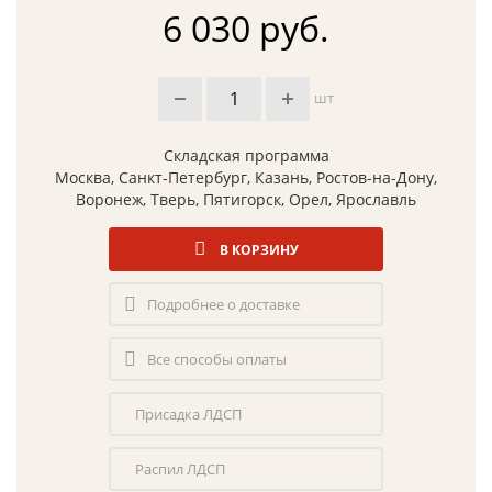
6 030 руб.
шт
Складская программа
Москва, Санкт-Петербург, Казань, Ростов-на-Дону,
Воронеж, Тверь, Пятигорск, Орел, Ярославль
В КОРЗИНУ
Подробнее о доставке
Все способы оплаты
Присадка ЛДСП
Распил ЛДСП