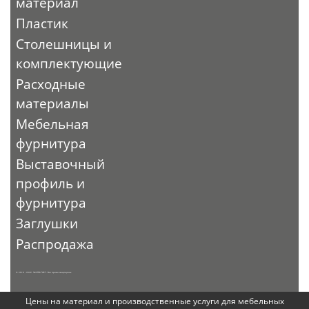
материал
Пластик
Столешницы и
комплектующие
Расходные
материалы
Мебельная
фурнитура
Выставочный
профиль и
фурнитура
Заглушки
Распродажа
© 2010 - 2026. ЭКСПО-ТОРГ. Все права защищены.
Цены на материал и производственные услуги для мебельных