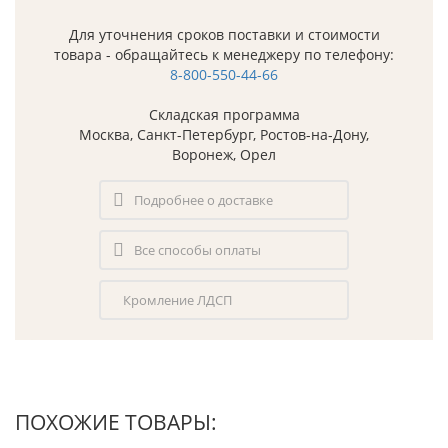
Для уточнения сроков поставки и стоимости
товара - обращайтесь к менеджеру по телефону:
8-800-550-44-66
Складская программа
Москва, Санкт-Петербург, Ростов-на-Дону,
Воронеж, Орел
Подробнее о доставке
Все способы оплаты
Кромление ЛДСП
ПОХОЖИЕ ТОВАРЫ: