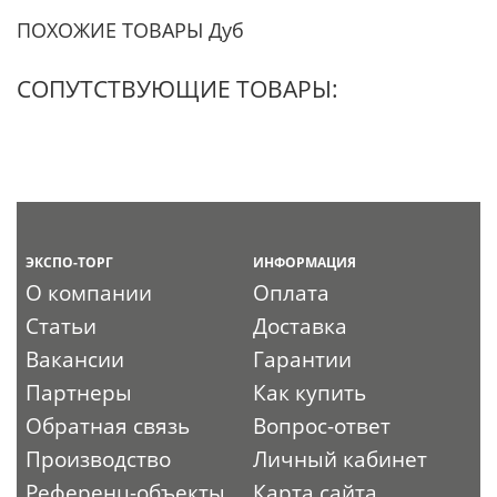
ПОХОЖИЕ ТОВАРЫ Дуб
СОПУТСТВУЮЩИЕ ТОВАРЫ:
ЭКСПО-ТОРГ
ИНФОРМАЦИЯ
О компании
Оплата
Статьи
Доставка
Вакансии
Гарантии
Партнеры
Как купить
Обратная связь
Вопрос-ответ
Производство
Личный кабинет
Референц-объекты
Карта сайта