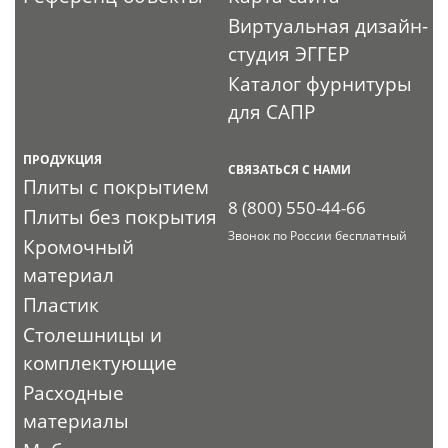
Виртуальная дизайн-
студия ЭГГЕР
Каталог фурнитуры
для САПР
ПРОДУКЦИЯ
СВЯЗАТЬСЯ С НАМИ
Плиты с покрытием
8 (800) 550-44-66
Плиты без покрытия
Звонок по России бесплатный
Кромочный
материал
Пластик
Столешницы и
комплектующие
Расходные
материалы