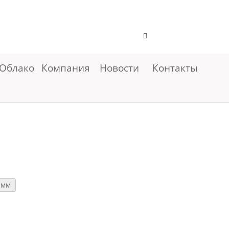
Облако
Компания
Новости
Контакты
 мм