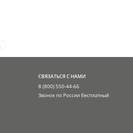
д
СВЯЗАТЬСЯ С НАМИ
8 (800) 550-44-66
Звонок по России бесплатный