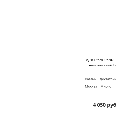
МДФ 16*2800*2070
шлифованный Eg
Казань
Достаточ
Москва
Много
4 050 руб