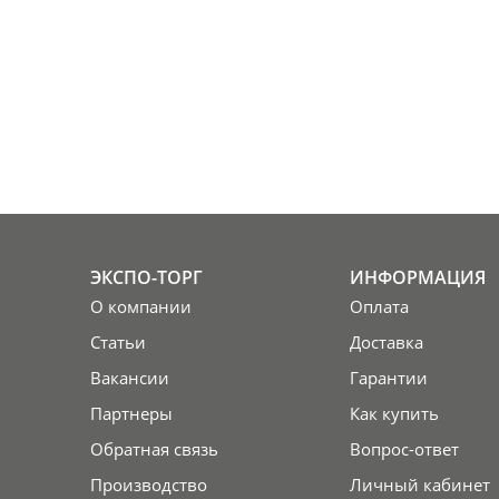
ЭКСПО-ТОРГ
ИНФОРМАЦИЯ
О компании
Оплата
Статьи
Доставка
Вакансии
Гарантии
Партнеры
Как купить
Обратная связь
Вопрос-ответ
Производство
Личный кабинет