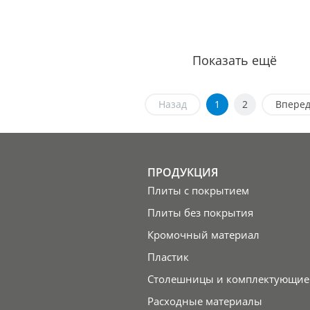
Показать ещё
Назад
1
2
Впере
ПРОДУКЦИЯ
Плиты с покрытием
Плиты без покрытия
Кромочный материал
Пластик
Столешницы и комплектующие
Расходные материалы