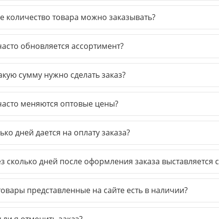
е количество товара можно заказывать?
часто обновляется ассортимент?
акую сумму нужно сделать заказ?
часто меняются оптовые цены?
ько дней дается на оплату заказа?
з сколько дней после оформления заказа выставляется с
товары представленные на сайте есть в наличии?