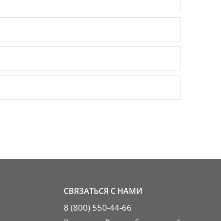
СВЯЗАТЬСЯ С НАМИ
8 (800) 550-44-66