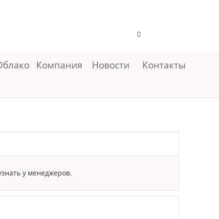
Облако
Компания
Новости
Контакты
узнать у менеджеров.