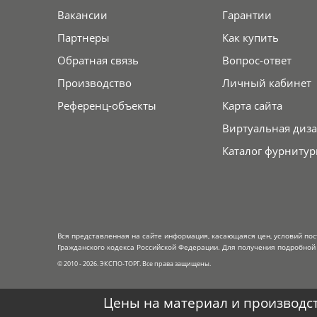
Вакансии
Гарантии
Партнеры
Как купить
Обратная связь
Вопрос-ответ
Производство
Личный кабинет
Референц-объекты
Карта сайта
Виртуальная диза
Каталог фурнитур
Вся представленная на сайте информация, касающаяся цен, условий пос
Гражданского кодекса Российской Федерации. Для получения подробной 
© 2010 - 2026. ЭКСПО-ТОРГ. Все права защищены.
Цены на материал и производст