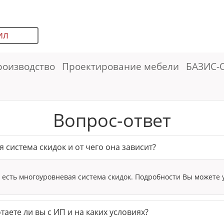
ИЛ
роизводство
Проектирование мебели
БАЗИС-
Вопрос-ответ
я система скидок и от чего она зависит?
с есть многоуровневая система скидок. Подробности Вы можете 
таете ли вы с ИП и на каких условиях?