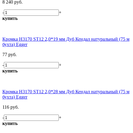
8 240 руб.
-
+
купить
Кромка H3170 ST12 2,0*19 мм Дуб Кендал натуральный (75 м
бухта) Egger
77 руб.
-
+
купить
Кромка H3170 ST12 2,0*28 мм Дуб Кендал натуральный (75 м
бухта) Egger
116 руб.
-
+
купить