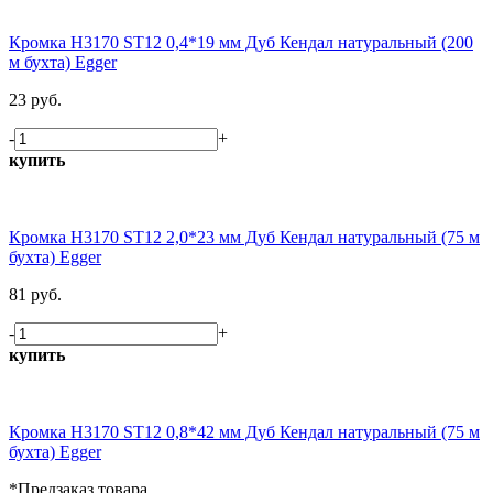
Кромка H3170 ST12 0,4*19 мм Дуб Кендал натуральный (200
м бухта) Egger
23 руб.
-
+
купить
Кромка H3170 ST12 2,0*23 мм Дуб Кендал натуральный (75 м
бухта) Egger
81 руб.
-
+
купить
Кромка H3170 ST12 0,8*42 мм Дуб Кендал натуральный (75 м
бухта) Egger
*Предзаказ товара