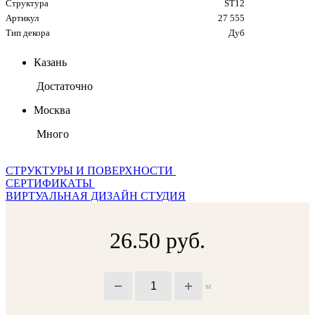
Структура
ST12
Артикул
27 555
Тип декора
Дуб
Казань
Достаточно
Москва
Много
СТРУКТУРЫ И ПОВЕРХНОСТИ
СЕРТИФИКАТЫ
ВИРТУАЛЬНАЯ ДИЗАЙН СТУДИЯ
26.50 руб.
м