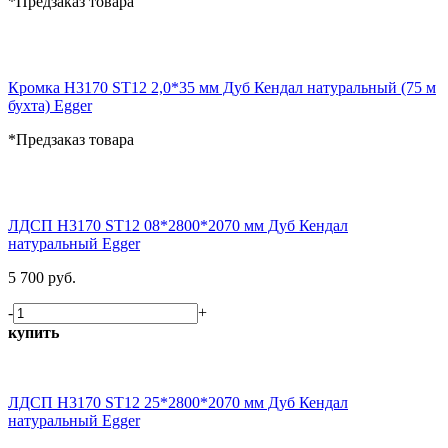
*Предзаказ товара
Кромка H3170 ST12 2,0*35 мм Дуб Кендал натуральный (75 м
бухта) Egger
*Предзаказ товара
ЛДСП H3170 ST12 08*2800*2070 мм Дуб Кендал
натуральный Egger
5 700 руб.
-
+
купить
ЛДСП H3170 ST12 25*2800*2070 мм Дуб Кендал
натуральный Egger