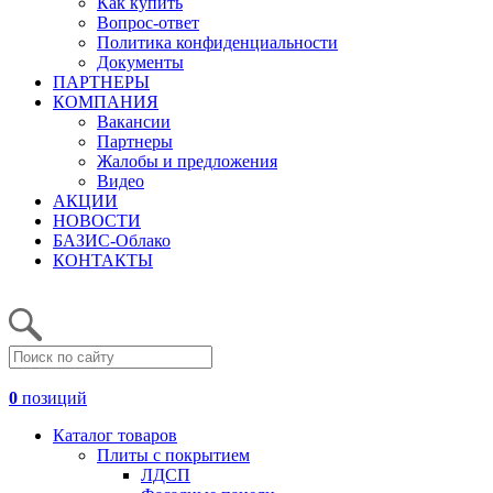
Как купить
Вопрос-ответ
Политика конфиденциальности
Документы
ПАРТНЕРЫ
КОМПАНИЯ
Вакансии
Партнеры
Жалобы и предложения
Видео
АКЦИИ
НОВОСТИ
БАЗИС-Облако
КОНТАКТЫ
0
позиций
Каталог товаров
Плиты с покрытием
ЛДСП