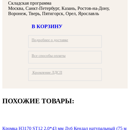
Складская программа
Москва, Санкт-Петербург, Казань, Ростов-на-Дону,
Воронеж, Тверь, Пятигорск, Орел, Ярославль
В КОРЗИНУ
Подробнее о доставке
Все способы оплаты
Кромление ЛДСП
ПОХОЖИЕ ТОВАРЫ:
Кромка H3170 ST12 2,0*43 мм Дуб Кендал натуральный (75 м