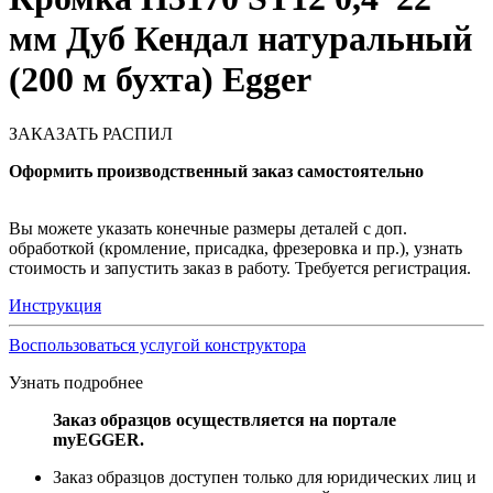
мм Дуб Кендал натуральный
(200 м бухта) Egger
ЗАКАЗАТЬ РАСПИЛ
Оформить производственный заказ самостоятельно
Вы можете указать конечные размеры деталей с доп.
обработкой (кромление, присадка, фрезеровка и пр.), узнать
стоимость и запустить заказ в работу. Требуется регистрация.
Инструкция
Воспользоваться услугой конструктора
Узнать подробнее
Заказ образцов осуществляется на портале
myEGGER.
Заказ образцов доступен только для юридических лиц и