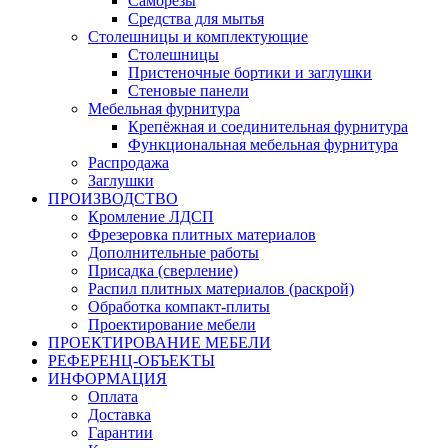
Саморезы
Средства для мытья
Столешницы и комплектующие
Столешницы
Пристеночные бортики и заглушки
Стеновые панели
Мебельная фурнитура
Крепёжная и соединительная фурнитура
Функциональная мебельная фурнитура
Распродажа
Заглушки
ПРОИЗВОДСТВО
Кромление ЛДСП
Фрезеровка плитных материалов
Дополнительные работы
Присадка (сверление)
Распил плитных материалов (раскрой)
Обработка компакт-плиты
Проектирование мебели
ПРОЕКТИРОВАНИЕ МЕБЕЛИ
РЕФЕРЕНЦ-ОБЪЕKТЫ
ИНФОРМАЦИЯ
Оплата
Доставка
Гарантии