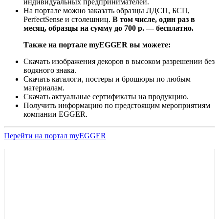
индивидуальных предпринимателей.
На портале можно заказать образцы ЛДСП, БСП,
PerfectSense и столешниц.
В том числе, один раз в
месяц, образцы на сумму до 700 р. — бесплатно.
Также на портале myEGGER вы можете:
Скачать изображения декоров в высоком разрешении без
водяного знака.
Скачать каталоги, постеры и брошюры по любым
материалам.
Скачать актуальные сертификаты на продукцию.
Получить информацию по предстоящим мероприятиям
компании EGGER.
Перейти на портал myEGGER