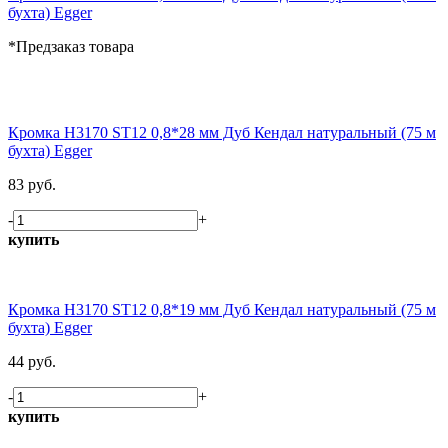
бухта) Egger
*Предзаказ товара
Кромка H3170 ST12 0,8*28 мм Дуб Кендал натуральный (75 м
бухта) Egger
83 руб.
-
+
купить
Кромка H3170 ST12 0,8*19 мм Дуб Кендал натуральный (75 м
бухта) Egger
44 руб.
-
+
купить