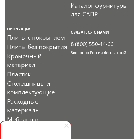
Каталог фурнитуры
для САПР
ПРОДУКЦИЯ
СВЯЗАТЬСЯ С НАМИ
Плиты с покрытием
8 (800) 550-44-66
Плиты без покрытия
Звонок по России бесплатный
Кромочный
материал
Пластик
Столешницы и
комплектующие
Расходные
материалы
Мебельная
фурнитура
Выставочный