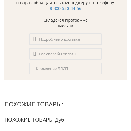
товара - обращайтесь к менеджеру по телефону:
8-800-550-44-66
Складская программа
Москва
Подробнее о доставке
Все способы оплаты
Кромление ЛДСП
ПОХОЖИЕ ТОВАРЫ:
ПОХОЖИЕ ТОВАРЫ Дуб