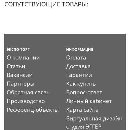
СОПУТСТВУЮЩИЕ ТОВАРЫ:
ЭКСПО-ТОРГ
ИНФОРМАЦИЯ
О компании
Оплата
Статьи
Доставка
Вакансии
Гарантии
Партнеры
Как купить
Обратная связь
Вопрос-ответ
Производство
Личный кабинет
Референц-объекты
Карта сайта
Виртуальная дизайн-
студия ЭГГЕР