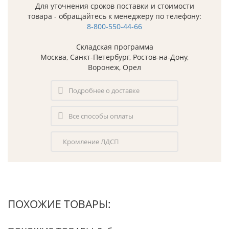
Для уточнения сроков поставки и стоимости
товара - обращайтесь к менеджеру по телефону:
8-800-550-44-66
Складская программа
Москва, Санкт-Петербург, Ростов-на-Дону,
Воронеж, Орел
Подробнее о доставке
Все способы оплаты
Кромление ЛДСП
ПОХОЖИЕ ТОВАРЫ: