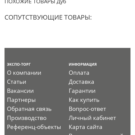
ПОХОЖИЕ ТОВАРЫ Дуб
СОПУТСТВУЮЩИЕ ТОВАРЫ:
ЭКСПО-ТОРГ
ИНФОРМАЦИЯ
О компании
Оплата
Статьи
Доставка
Вакансии
Гарантии
Партнеры
Как купить
Обратная связь
Вопрос-ответ
Производство
Личный кабинет
Референц-объекты
Карта сайта