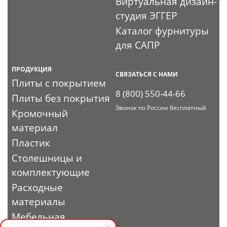
Виртуальная дизайн-
студия ЭГГЕР
Каталог фурнитуры
для САПР
ПРОДУКЦИЯ
СВЯЗАТЬСЯ С НАМИ
Плиты с покрытием
8 (800) 550-44-66
Плиты без покрытия
Звонок по России бесплатный
Кромочный
материал
Пластик
Столешницы и
комплектующие
Расходные
материалы
Мебельная