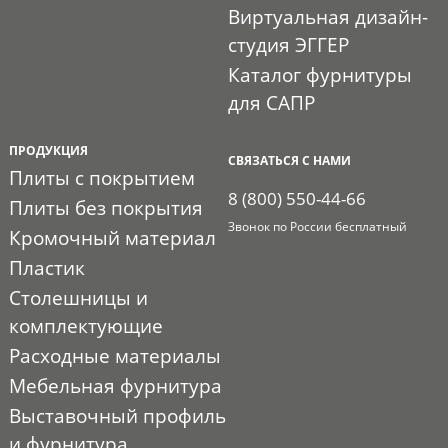
Виртуальная дизайн-
студия ЭГГЕР
Каталог фурнитуры
для САПР
ПРОДУКЦИЯ
СВЯЗАТЬСЯ С НАМИ
Плиты с покрытием
8 (800) 550-44-66
Плиты без покрытия
Звонок по России бесплатный
Кромочный материал
Пластик
Столешницы и
комплектующие
Расходные материалы
Мебельная фурнитура
Выставочный профиль
и фурнитура