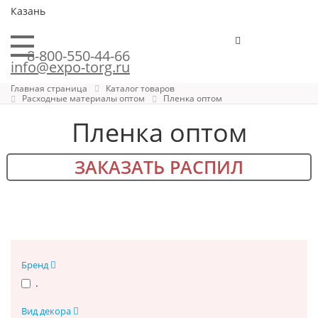
Казань
8-800-550-44-66
info@expo-torg.ru
Главная страница
Каталог товаров
Расходные материалы оптом
Пленка оптом
Пленка оптом
ЗАКАЗАТЬ РАСПИЛ
Бренд
.
Вид декора