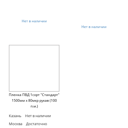
Нет в наличии
Нет в наличии
Пленка ПВД 1сорт "Стандарт"
1500мм х 80мкр рукав (100
п.м.)
Казань
Нет в наличии
Москва
Достаточно