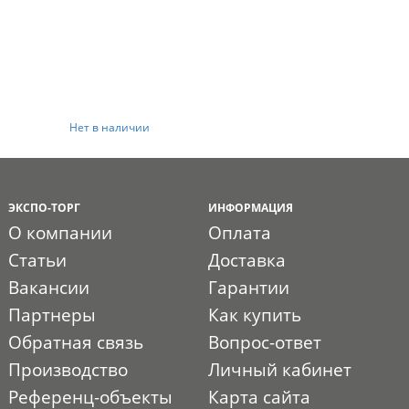
Нет в наличии
ЭКСПО-ТОРГ
ИНФОРМАЦИЯ
О компании
Оплата
Статьи
Доставка
Вакансии
Гарантии
Партнеры
Как купить
Обратная связь
Вопрос-ответ
Производство
Личный кабинет
Референц-объекты
Карта сайта