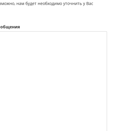
можно, нам будет необходимо уточнить у Вас
сообщения