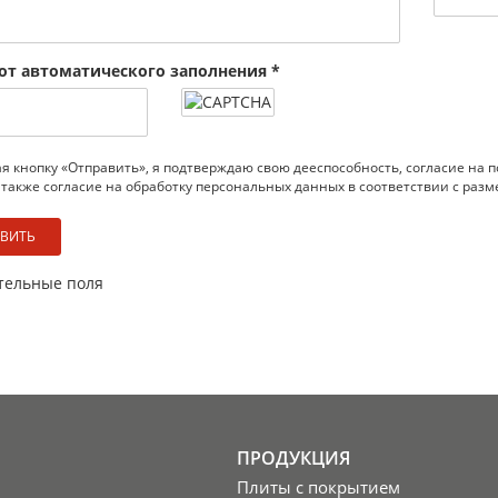
от автоматического заполнения
*
 кнопку «Отправить», я подтверждаю свою дееспособность, согласие на
 также согласие на обработку персональных данных в соответствии с ра
тельные поля
ПРОДУКЦИЯ
Плиты с покрытием