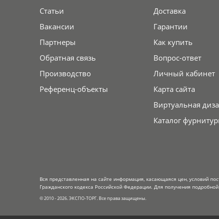
Статьи
Доставка
Вакансии
Гарантии
Партнеры
Как купить
Обратная связь
Вопрос-ответ
Производство
Личный кабинет
Референц-объекты
Карта сайта
Виртуальная диза
Каталог фурнитур
Вся представленная на сайте информация, касающаяся цен, условий пос
Гражданского кодекса Российской Федерации. Для получения подробной 
© 2010 - 2026. ЭКСПО-ТОРГ. Все права защищены.