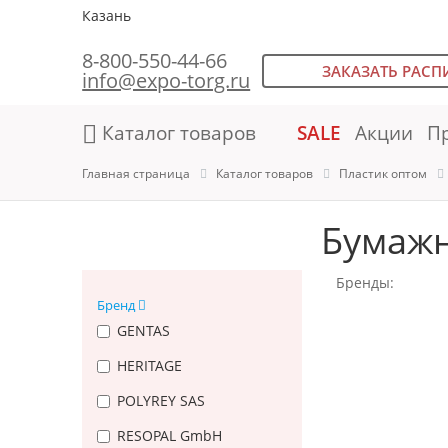
Казань
8-800-550-44-66
ЗАКАЗАТЬ РАСП
info@expo-torg.ru
Каталог товаров
SALE
Акции
П
Главная страница
Каталог товаров
Пластик оптом
Бумажн
Бренды:
Бренд
GENTAS
HERITAGE
POLYREY SAS
RESOPAL GmbH