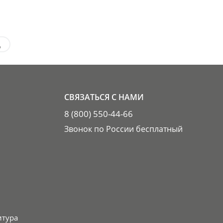
д
СВЯЗАТЬСЯ С НАМИ
8 (800) 550-44-66
Звонок по России бесплатный
итура