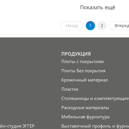
Показать ещё
Назад
1
2
Впере
ПРОДУКЦИЯ
Плиты с покрытием
Плиты без покрытия
Кромочный материал
Пластик
Столешницы и комплектующие
Расходные материалы
Мебельная фурнитура
йн-студия ЭГГЕР
Выставочный профиль и фурн