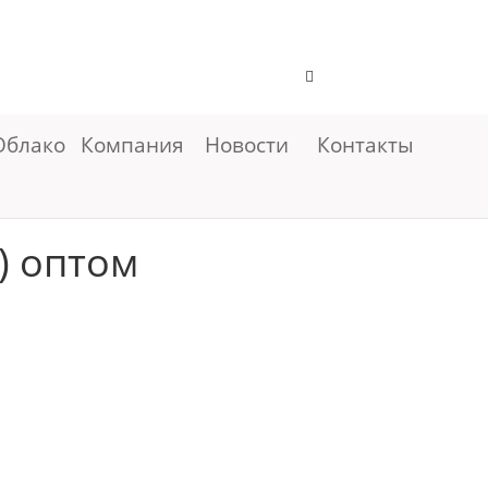
Облако
Компания
Новости
Контакты
) оптом