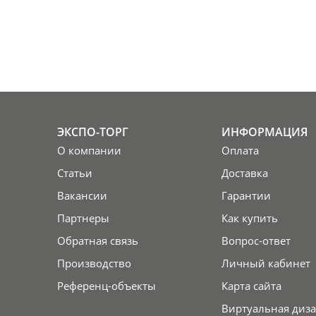
ЭКСПО-ТОРГ
ИНФОРМАЦИЯ
О компании
Оплата
Статьи
Доставка
Вакансии
Гарантии
Партнеры
Как купить
Обратная связь
Вопрос-ответ
Производство
Личный кабинет
Референц-объекты
Карта сайта
Виртуальная диза