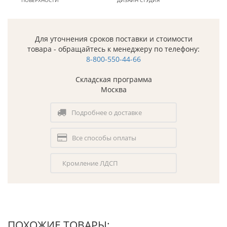
ПОВЕРХНОСТИ
ДИЗАЙН СТУДИЯ
Для уточнения сроков поставки и стоимости
товара - обращайтесь к менеджеру по телефону:
8-800-550-44-66
Складская программа
Москва
Подробнее о доставке
Все способы оплаты
Кромление ЛДСП
ПОХОЖИЕ ТОВАРЫ: