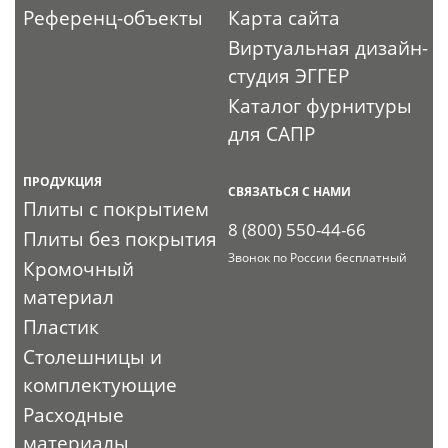
Референц-объекты
Карта сайта
Виртуальная дизайн-
студия ЭГГЕР
Каталог фурнитуры
для САПР
ПРОДУКЦИЯ
СВЯЗАТЬСЯ С НАМИ
Плиты с покрытием
8 (800) 550-44-66
Плиты без покрытия
Звонок по России бесплатный
Кромочный
материал
Пластик
Столешницы и
комплектующие
Расходные
материалы