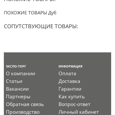
ПОХОЖИЕ ТОВАРЫ Дуб
СОПУТСТВУЮЩИЕ ТОВАРЫ:
ЭКСПО-ТОРГ
ИНФОРМАЦИЯ
О компании
Оплата
Статьи
Доставка
Вакансии
Гарантии
Партнеры
Как купить
Обратная связь
Вопрос-ответ
Производство
Личный кабинет