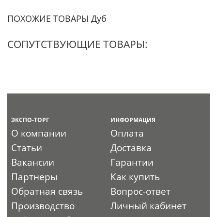
ПОХОЖИЕ ТОВАРЫ Дуб
СОПУТСТВУЮЩИЕ ТОВАРЫ:
ЭКСПО-ТОРГ
ИНФОРМАЦИЯ
О компании
Оплата
Статьи
Доставка
Вакансии
Гарантии
Партнеры
Как купить
Обратная связь
Вопрос-ответ
Производство
Личный кабинет