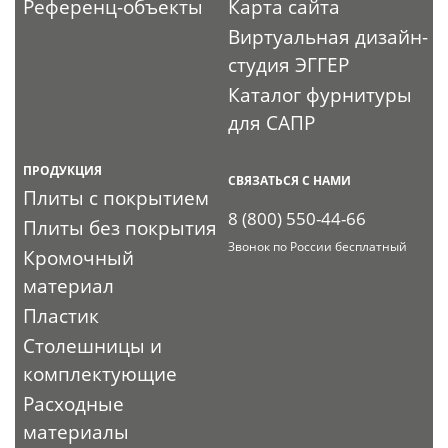
Референц-объекты
Карта сайта
Виртуальная дизайн-
студия ЭГГЕР
Каталог фурнитуры
для САПР
ПРОДУКЦИЯ
СВЯЗАТЬСЯ С НАМИ
Плиты с покрытием
8 (800) 550-44-66
Плиты без покрытия
Звонок по России бесплатный
Кромочный
материал
Пластик
Столешницы и
комплектующие
Расходные
материалы