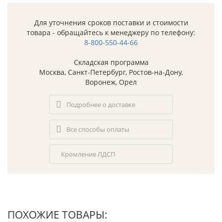
Для уточнения сроков поставки и стоимости
товара - обращайтесь к менеджеру по телефону:
8-800-550-44-66
Складская программа
Москва, Санкт-Петербург, Ростов-на-Дону,
Воронеж, Орел
Подробнее о доставке
Все способы оплаты
Кромление ЛДСП
ПОХОЖИЕ ТОВАРЫ: