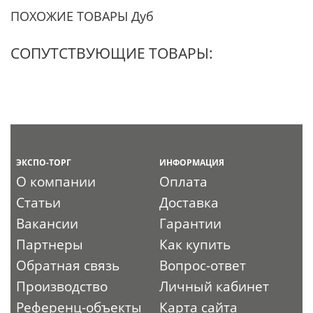
ПОХОЖИЕ ТОВАРЫ Дуб
СОПУТСТВУЮЩИЕ ТОВАРЫ:
ЭКСПО-ТОРГ
ИНФОРМАЦИЯ
О компании
Оплата
Статьи
Доставка
Вакансии
Гарантии
Партнеры
Как купить
Обратная связь
Вопрос-ответ
Производство
Личный кабинет
Референц-объекты
Карта сайта