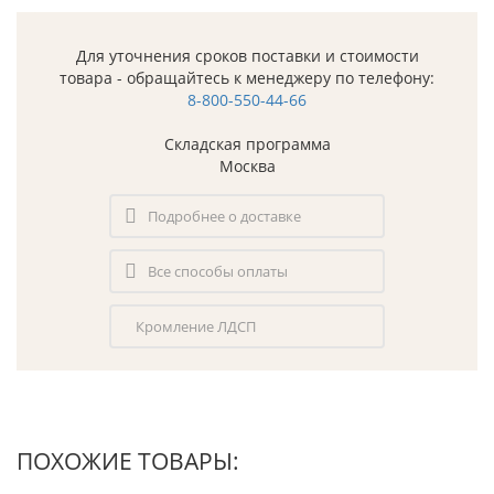
Для уточнения сроков поставки и стоимости
товара - обращайтесь к менеджеру по телефону:
8-800-550-44-66
Складская программа
Москва
Подробнее о доставке
Все способы оплаты
Кромление ЛДСП
ПОХОЖИЕ ТОВАРЫ: