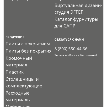
Виртуальная дизайн-
студия ЭГГЕР
Каталог фурнитуры
для САПР
ПРОДУКЦИЯ
СВЯЗАТЬСЯ С НАМИ
Плиты с покрытием
8 (800) 550-44-66
Плиты без покрытия
Звонок по России бесплатный
Кромочный
материал
Пластик
Столешницы и
комплектующие
Расходные
материалы
Мебельная