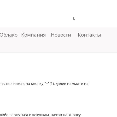
Облако
Компания
Новости
Контакты
ство, нажав на кнопку "+"(1), далее нажмите на
либо вернуться к покупкам, нажав на кнопку