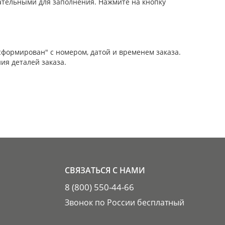
зательными для заполнения. Нажмите на кнопку
сформирован" с номером, датой и временем заказа.
ия деталей заказа.
СВЯЗАТЬСЯ С НАМИ
8 (800) 550-44-66
Звонок по России бесплатный