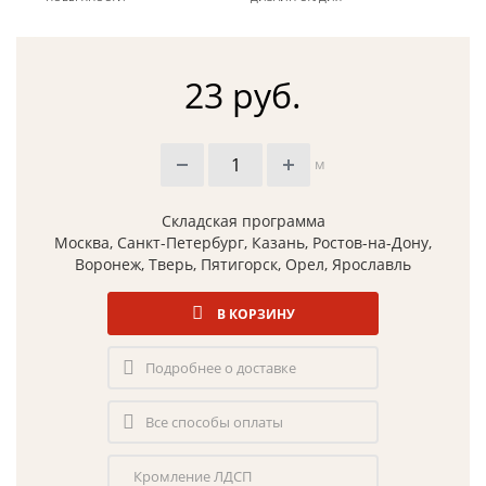
23 руб.
м
Складская программа
Москва, Санкт-Петербург, Казань, Ростов-на-Дону,
Воронеж, Тверь, Пятигорск, Орел, Ярославль
В КОРЗИНУ
Подробнее о доставке
Все способы оплаты
Кромление ЛДСП