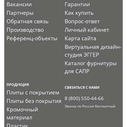
Вакансии
Гарантии
Партнеры
Как купить
Обратная связь
Вопрос-ответ
Производство
Личный кабинет
Референц-объекты
Карта сайта
Виртуальная дизайн-
студия ЭГГЕР
Каталог фурнитуры
для САПР
ПРОДУКЦИЯ
СВЯЗАТЬСЯ С НАМИ
Плиты с покрытием
8 (800) 550-44-66
Плиты без покрытия
Звонок по России бесплатный
Кромочный
материал
Пластик