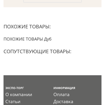
ПОХОЖИЕ ТОВАРЫ:
ПОХОЖИЕ ТОВАРЫ Дуб
СОПУТСТВУЮЩИЕ ТОВАРЫ:
ЭКСПО-ТОРГ
ИНФОРМАЦИЯ
О компании
Оплата
Статьи
Доставка