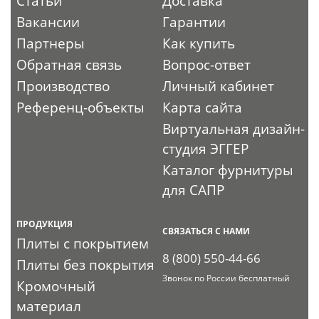
Статьи
Доставка
Вакансии
Гарантии
Партнеры
Как купить
Обратная связь
Вопрос-ответ
Производство
Личный кабинет
Референц-объекты
Карта сайта
Виртуальная дизайн-
студия ЭГГЕР
Каталог фурнитуры
для САПР
ПРОДУКЦИЯ
СВЯЗАТЬСЯ С НАМИ
Плиты с покрытием
8 (800) 550-44-66
Плиты без покрытия
Звонок по России бесплатный
Кромочный
материал