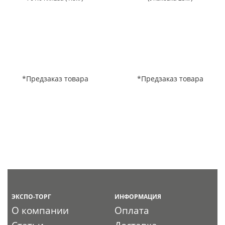
*Предзаказ товара
*Предзаказ товара
ЭКСПО-ТОРГ
ИНФОРМАЦИЯ
О компании
Оплата