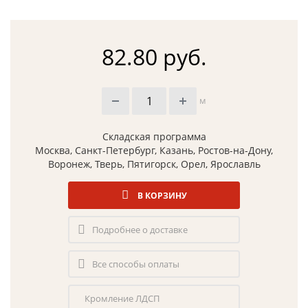
82.80 руб.
м
Складская программа
Москва, Санкт-Петербург, Казань, Ростов-на-Дону,
Воронеж, Тверь, Пятигорск, Орел, Ярославль
В КОРЗИНУ
Подробнее о доставке
Все способы оплаты
Кромление ЛДСП