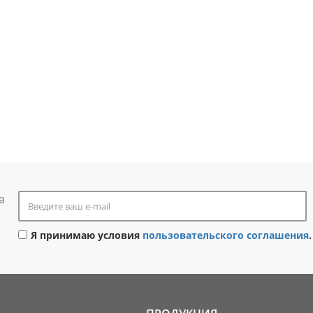
а
Я принимаю условия
пользовательского соглашения
.