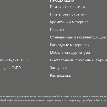
ПРОДУКЦИЯ
Плиты с покрытием
Плиты без покрытия
Кромочный материал
Пластик
Столешницы и комплектующие
Расходные материалы
Мебельная фурнитура
айн-студия ЭГГЕР
Выставочный профиль и фурни
ры для САПР
Заглушки
Распродажа
поставки и обслуживания носит информационный характер и ни при каких условиях не я
обной информации о наличии, комплектации, стоимости товаров и услуг, обращайтесь по 