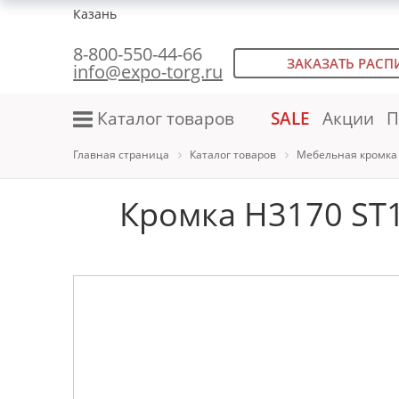
Казань
8-800-550-44-66
ЗАКАЗАТЬ РАСП
info@expo-torg.ru
Каталог товаров
SALE
Акции
П
Главная страница
Каталог товаров
Мебельная кромка
Кромка H3170 ST1