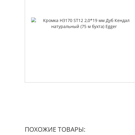
ПОХОЖИЕ ТОВАРЫ: