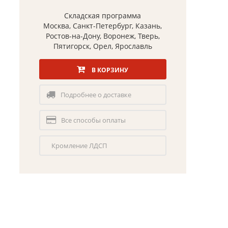
Складская программа
Москва, Санкт-Петербург, Казань,
Ростов-на-Дону, Воронеж, Тверь,
Пятигорск, Орел, Ярославль
В КОРЗИНУ
Подробнее о доставке
Все способы оплаты
Кромление ЛДСП