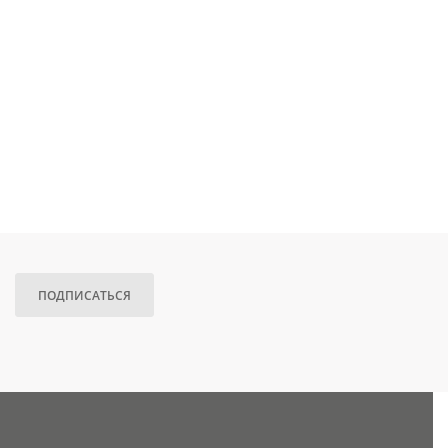
ПОДПИСАТЬСЯ