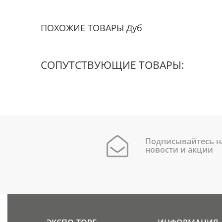
ПОХОЖИЕ ТОВАРЫ Дуб
СОПУТСТВУЮЩИЕ ТОВАРЫ:
Подписывайтесь н
новости и акции