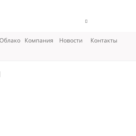
Облако
Компания
Новости
Контакты
м