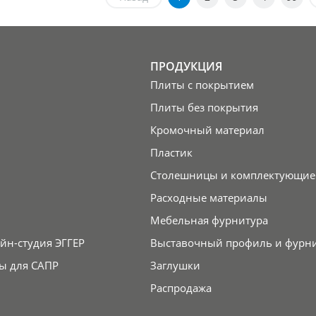
ПРОДУКЦИЯ
Плиты с покрытием
Плиты без покрытия
Кромочный материал
Пластик
Столешницы и комплектующие
Расходные материалы
Мебельная фурнитура
йн-студия ЭГГЕР
Выставочный профиль и фурн
ы для САПР
Заглушки
Распродажа