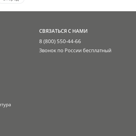
СВЯЗАТЬСЯ С НАМИ
8 (800) 550-44-66
Звонок по России бесплатный
итура