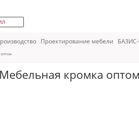
ИЛ
роизводство
Проектирование мебели
БАЗИС-
 оптом
Мебельная кромка опто