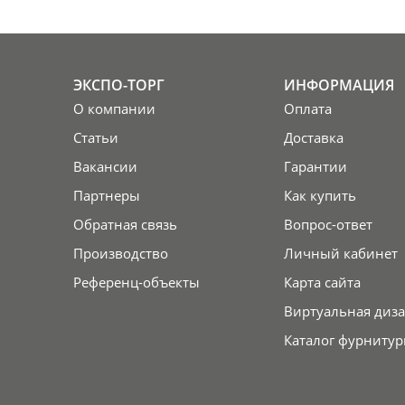
ЭКСПО-ТОРГ
ИНФОРМАЦИЯ
О компании
Оплата
Статьи
Доставка
Вакансии
Гарантии
Партнеры
Как купить
Обратная связь
Вопрос-ответ
Производство
Личный кабинет
Референц-объекты
Карта сайта
Виртуальная диза
Каталог фурнитур