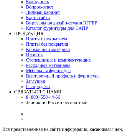
Как купить
Вопрос-ответ
Личный кабинет
Карта сайта
Виртуальная дизайн-студия ЭГГЕР
Каталог фурнитуры для САПР
ПРОДУКЦИЯ
Плиты с покрытием
Плиты без покрытия
Кромочный материал
Пластик
Столешницы и комплектующие
Расходные материалы
Мебельная фурнитура
Выставочный профиль и фурнитура
Заглушки
Распродажа
СВЯЗАТЬСЯ С НАМИ
8 (800) 550-44-66
Звонок по России бесплатный
Вся представленная на сайте информация, касающаяся цен,