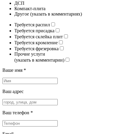
ДСП
Компакт-плита
Другое (указать в комментариях)
Требуется распил
Требуется присадка
Требуется склейка плит
Требуется кромление
Требуется фрезеровка
Прочие услуги
(указать в комментарии)
Ваше имя *
Ваш адрес
Ваш телефон *
Email