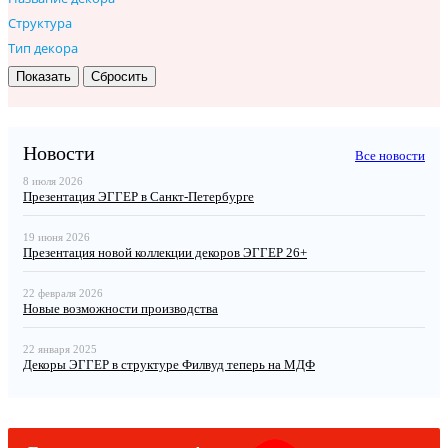
Структура
Тип декора
Новости
Все новости
8 июля 2026
Презентация ЭГГЕР в Санкт-Петербурге
19 июня 2026
Презентация новой коллекции декоров ЭГГЕР 26+
22 февраля 2026
Новые возможности производства
22 января 2025
Декоры ЭГГЕР в структуре Филвуд теперь на МДФ