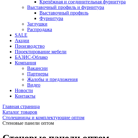
Крепёжная и соединительная фурнитура
Выставочный профиль и фурнитура
Выставочный профиль
Фурнитура
Заглушки
Распродажа
SALE
Акции
Производство
Проектирование мебели
БАЗИС-Облако
Компания
Вакансии
Партнеры
Жалобы и предложения
Видео
Новости
Контакты
Главная страница
Каталог товаров
Столешницы и комплектующие оптом
Стеновые панели оптом