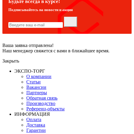
Будьте всегда в курсе!
Подписывайтесь на новости и акции
Ваша заявка отправлена!
Наш менеджер свяжется с вами в ближайшее время.
Закрыть
ЭКСПО-ТОРГ
О компании
Статьи
Вакансии
Партнеры
Обратная связь
Производство
Референц-объекты
ИНФОРМАЦИЯ
Оплата
Доставка
Гарантии