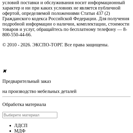
условий поставки и обслуживания носит информационный
характер и ни при каких условиях не является публичной
офертой, определяемой положениями Статьи 437 (2)
Гражданского кодекса Российской Федерации. Для получения
подробной информации о наличии, комплектации, стоимости
товаров и услуг, обращайтесь по бесплатному телефону — 8-
800-550-44-66.
© 2010 - 2026. ЭКСПО-ТОРГ. Все права защищены.
✖
Предварительный заказ
на производство мебельных деталей
Обработка материала
ЛДСП
МДФ