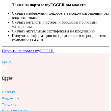
Также на портале myEGGER вы можете:
Скачать изображения декоров в высоком разрешении без
водяного знака.
Скачать каталоги, постеры и брошюры по любым
материалам.
Скачать актуальные сертификаты на продукцию.
Получить информацию по предстоящим мероприятиям
компании EGGER.
Перейти на портал myEGGER
Бренд
Egger
Новинка
Вид декора
Толщина
Название декора