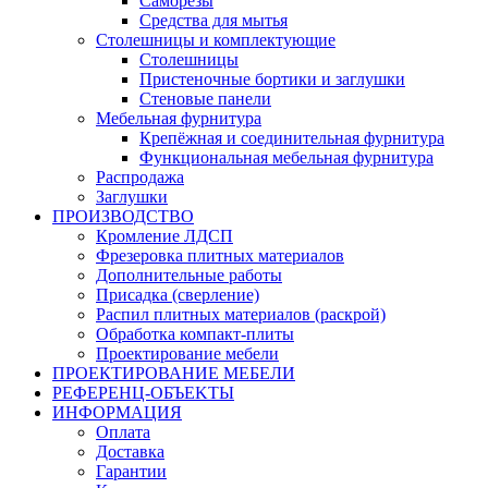
Саморезы
Средства для мытья
Столешницы и комплектующие
Столешницы
Пристеночные бортики и заглушки
Стеновые панели
Мебельная фурнитура
Крепёжная и соединительная фурнитура
Функциональная мебельная фурнитура
Распродажа
Заглушки
ПРОИЗВОДСТВО
Кромление ЛДСП
Фрезеровка плитных материалов
Дополнительные работы
Присадка (сверление)
Распил плитных материалов (раскрой)
Обработка компакт-плиты
Проектирование мебели
ПРОЕКТИРОВАНИЕ МЕБЕЛИ
РЕФЕРЕНЦ-ОБЪЕKТЫ
ИНФОРМАЦИЯ
Оплата
Доставка
Гарантии