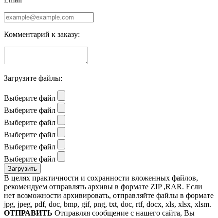
Комментарий к заказу:
Загрузите файлы:
Выберите файл
Выберите файл
Выберите файл
Выберите файл
Выберите файл
Выберите файл
В целях практичности и сохранности вложенных файлов,
рекомендуем отправлять архивы в формате ZIP ,RAR. Если
нет возможности архивировать, отправляйте файлы в формате
jpg, jpeg, pdf, doc, bmp, gif, png, txt, doc, rtf, docx, xls, xlsx, xlsm.
ОТПРАВИТЬ
Отправляя сообщение с нашего сайта, Вы