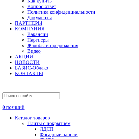
Как купить
Вопрос-ответ
Политика конфиденциальности
Документы
ПАРТНЕРЫ
КОМПАНИЯ
Вакансии
Партнеры
Жалобы и предложения
Видео
АКЦИИ
НОВОСТИ
БАЗИС-Облако
КОНТАКТЫ
0
позиций
Каталог товаров
Плиты с покрытием
ЛДСП
Фасадные панели