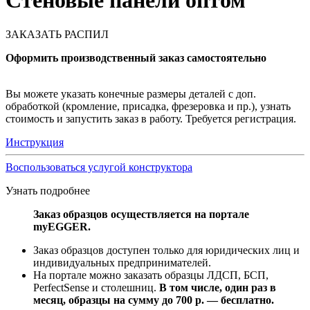
Стеновые панели оптом
ЗАКАЗАТЬ РАСПИЛ
Оформить производственный заказ самостоятельно
Вы можете указать конечные размеры деталей с доп.
обработкой (кромление, присадка, фрезеровка и пр.), узнать
стоимость и запустить заказ в работу. Требуется регистрация.
Инструкция
Воспользоваться услугой конструктора
Узнать подробнее
Заказ образцов осуществляется на портале
myEGGER.
Заказ образцов доступен только для юридических лиц и
индивидуальных предпринимателей.
На портале можно заказать образцы ЛДСП, БСП,
PerfectSense и столешниц.
В том числе, один раз в
месяц, образцы на сумму до 700 р. — бесплатно.