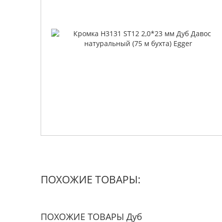
ПОХОЖИЕ ТОВАРЫ:
ПОХОЖИЕ ТОВАРЫ Дуб