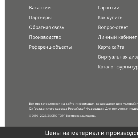
Вакансии
Гарантии
Партнеры
Как купить
Обратная связь
Вопрос-ответ
Производство
Личный кабинет
Референц-объекты
Карта сайта
Виртуальная диз
Каталог фурниту
Вся представленная на сайте информация, касающаяся цен, условий 
(2) Гражданского кодекса Российской Федерации. Для получения подр
© 2010 - 2026. ЭКСПО-ТОРГ. Все права защищены.
Цены на материал и производст