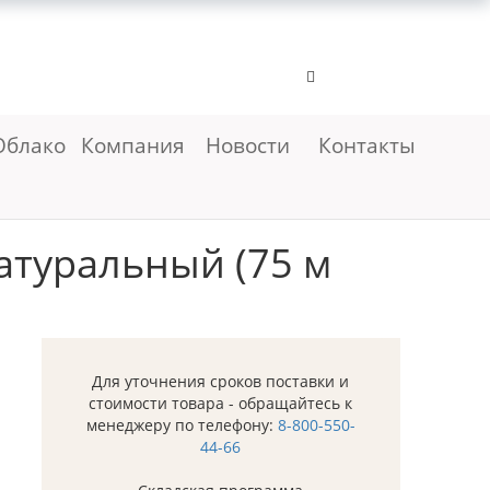
Облако
Компания
Новости
Контакты
атуральный (75 м
Для уточнения сроков поставки и
стоимости товара - обращайтесь к
менеджеру по телефону:
8-800-550-
44-66