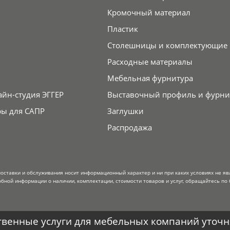
Кромочный материал
Пластик
Столешницы и комплектующие
Расходные материалы
Мебельная фурнитура
айн-студия ЭГГЕР
Выставочный профиль и фурни
ры для САПР
Заглушки
Распродажа
поставки и обслуживания носит информационный характер и ни при каких условиях не я
обной информации о наличии, комплектации, стоимости товаров и услуг, обращайтесь по 
венные услуги для мебельных компаний уточня