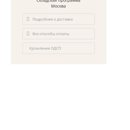
Складская программа
Москва
Подробнее о доставке
Все способы оплаты
Кромление ЛДСП