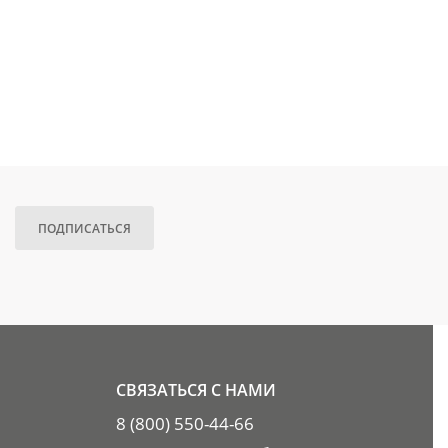
ПОДПИСАТЬСЯ
СВЯЗАТЬСЯ С НАМИ
8 (800) 550-44-66