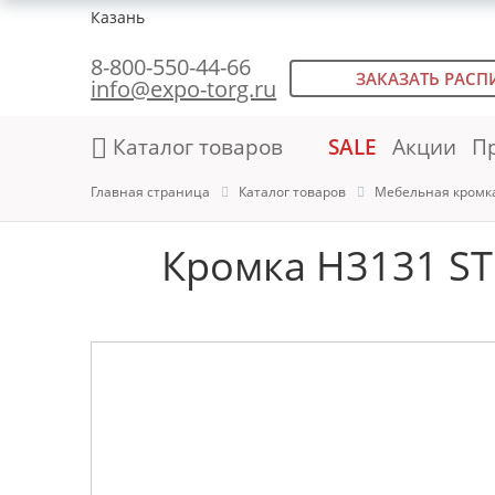
Казань
8-800-550-44-66
ЗАКАЗАТЬ РАСП
info@expo-torg.ru
Каталог товаров
SALE
Акции
П
Главная страница
Каталог товаров
Мебельная кромк
Кромка H3131 ST