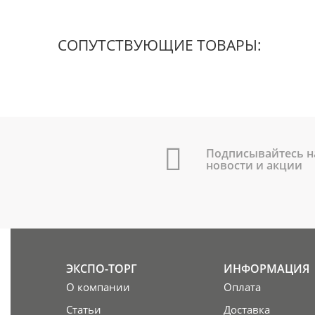
СОПУТСТВУЮЩИЕ ТОВАРЫ:
Подписывайтесь н
новости и акции
ЭКСПО-ТОРГ
ИНФОРМАЦИЯ
О компании
Оплата
Статьи
Доставка