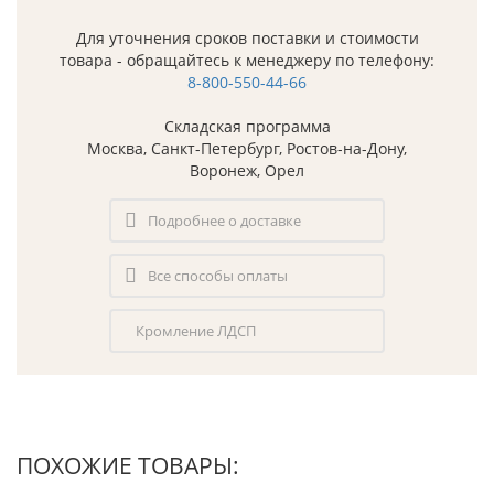
Для уточнения сроков поставки и стоимости
товара - обращайтесь к менеджеру по телефону:
8-800-550-44-66
Складская программа
Москва, Санкт-Петербург, Ростов-на-Дону,
Воронеж, Орел
Подробнее о доставке
Все способы оплаты
Кромление ЛДСП
ПОХОЖИЕ ТОВАРЫ: