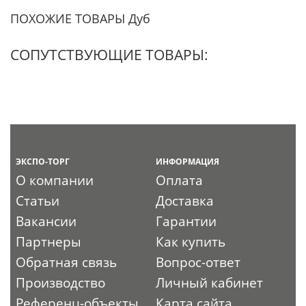
ПОХОЖИЕ ТОВАРЫ Дуб
СОПУТСТВУЮЩИЕ ТОВАРЫ:
ЭКСПО-ТОРГ
ИНФОРМАЦИЯ
О компании
Оплата
Статьи
Доставка
Вакансии
Гарантии
Партнеры
Как купить
Обратная связь
Вопрос-ответ
Производство
Личный кабинет
Референц-объекты
Карта сайта