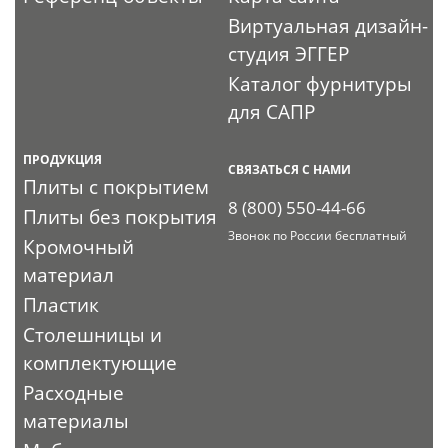
Виртуальная дизайн-
студия ЭГГЕР
Каталог фурнитуры
для САПР
ПРОДУКЦИЯ
СВЯЗАТЬСЯ С НАМИ
Плиты с покрытием
8 (800) 550-44-66
Плиты без покрытия
Звонок по России бесплатный
Кромочный
материал
Пластик
Столешницы и
комплектующие
Расходные
материалы