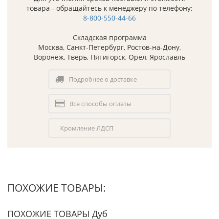
товара - обращайтесь к менеджеру по телефону:
8-800-550-44-66
Складская программа
Москва, Санкт-Петербург, Ростов-на-Дону,
Воронеж, Тверь, Пятигорск, Орел, Ярославль
Подробнее о доставке
Все способы оплаты
Кромление ЛДСП
ПОХОЖИЕ ТОВАРЫ:
ПОХОЖИЕ ТОВАРЫ Дуб