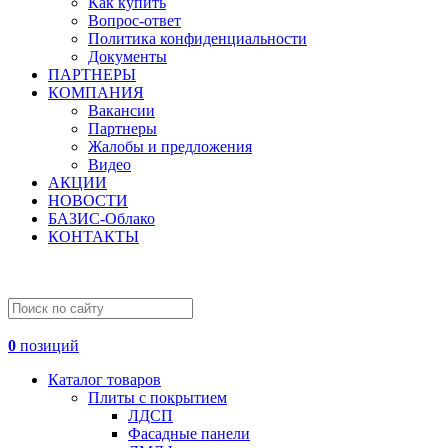
Как купить
Вопрос-ответ
Политика конфиденциальности
Документы
ПАРТНЕРЫ
КОМПАНИЯ
Вакансии
Партнеры
Жалобы и предложения
Видео
АКЦИИ
НОВОСТИ
БАЗИС-Облако
КОНТАКТЫ
0
позиций
Каталог товаров
Плиты с покрытием
ЛДСП
Фасадные панели