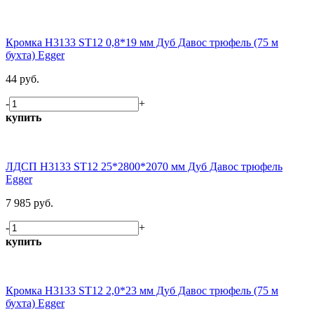
Кромка H3133 ST12 0,8*19 мм Дуб Давос трюфель (75 м
бухта) Egger
44 руб.
-
+
купить
ЛДСП H3133 ST12 25*2800*2070 мм Дуб Давос трюфель
Egger
7 985 руб.
-
+
купить
Кромка H3133 ST12 2,0*23 мм Дуб Давос трюфель (75 м
бухта) Egger