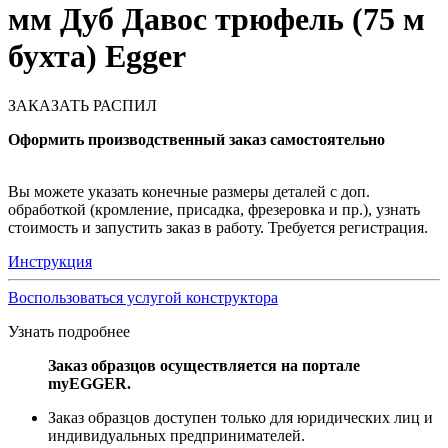
мм Дуб Давос трюфель (75 м
бухта) Egger
ЗАКАЗАТЬ РАСПИЛ
Оформить производственный заказ самостоятельно
Вы можете указать конечные размеры деталей с доп.
обработкой (кромление, присадка, фрезеровка и пр.), узнать
стоимость и запустить заказ в работу. Требуется регистрация.
Инструкция
Воспользоваться услугой конструктора
Узнать подробнее
Заказ образцов осуществляется на портале
myEGGER.
Заказ образцов доступен только для юридических лиц и
индивидуальных предпринимателей.