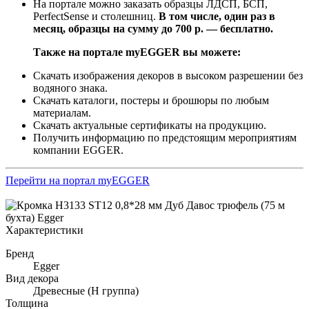
На портале можно заказать образцы ЛДСП, БСП,
PerfectSense и столешниц.
В том числе, один раз в
месяц, образцы на сумму до 700 р. — бесплатно.
Также на портале myEGGER вы можете:
Скачать изображения декоров в высоком разрешении без
водяного знака.
Скачать каталоги, постеры и брошюры по любым
материалам.
Скачать актуальные сертификаты на продукцию.
Получить информацию по предстоящим мероприятиям
компании EGGER.
Перейти на портал myEGGER
Характеристики
Бренд
Egger
Вид декора
Древесные (Н группа)
Толщина