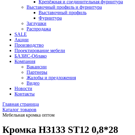
Крепёжная и соединительная фурнитура
Выставочный профиль и фурнитура
Выставочный профиль
Фурнитура
Заглушки
Распродажа
SALE
Акции
Производство
Проектирование мебели
БАЗИС-Облако
Компания
Вакансии
Партнеры
Жалобы и предложения
Видео
Новости
Контакты
Главная страница
Каталог товаров
Мебельная кромка оптом
Кромка H3133 ST12 0,8*28