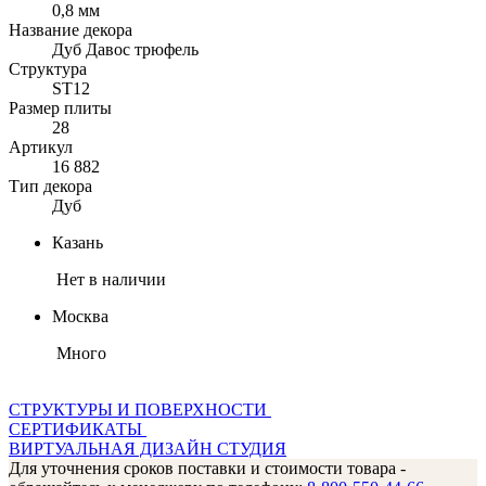
0,8 мм
Название декора
Дуб Давос трюфель
Структура
ST12
Размер плиты
28
Артикул
16 882
Тип декора
Дуб
Казань
Нет в наличии
Москва
Много
СТРУКТУРЫ И ПОВЕРХНОСТИ
СЕРТИФИКАТЫ
ВИРТУАЛЬНАЯ ДИЗАЙН СТУДИЯ
Для уточнения сроков поставки и стоимости товара -