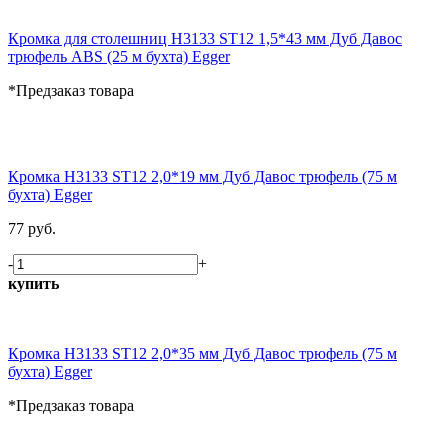
Кромка для столешниц H3133 ST12 1,5*43 мм Дуб Давос
трюфель ABS (25 м бухта) Egger
*Предзаказ товара
Кромка H3133 ST12 2,0*19 мм Дуб Давос трюфель (75 м
бухта) Egger
77 руб.
-
+
купить
Кромка H3133 ST12 2,0*35 мм Дуб Давос трюфель (75 м
бухта) Egger
*Предзаказ товара