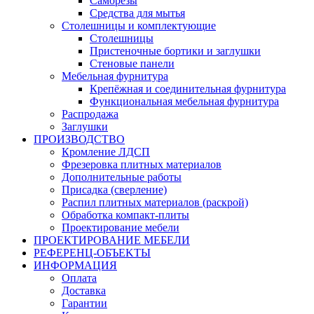
Саморезы
Средства для мытья
Столешницы и комплектующие
Столешницы
Пристеночные бортики и заглушки
Стеновые панели
Мебельная фурнитура
Крепёжная и соединительная фурнитура
Функциональная мебельная фурнитура
Распродажа
Заглушки
ПРОИЗВОДСТВО
Кромление ЛДСП
Фрезеровка плитных материалов
Дополнительные работы
Присадка (сверление)
Распил плитных материалов (раскрой)
Обработка компакт-плиты
Проектирование мебели
ПРОЕКТИРОВАНИЕ МЕБЕЛИ
РЕФЕРЕНЦ-ОБЪЕKТЫ
ИНФОРМАЦИЯ
Оплата
Доставка
Гарантии