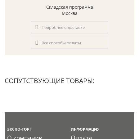
Складская программа
Москва
Подробнее о доставке
Все способы оплаты
СОПУТСТВУЮЩИЕ ТОВАРЫ:
ЭКСПО-ТОРГ
ИНФОРМАЦИЯ
О компании
Оплата