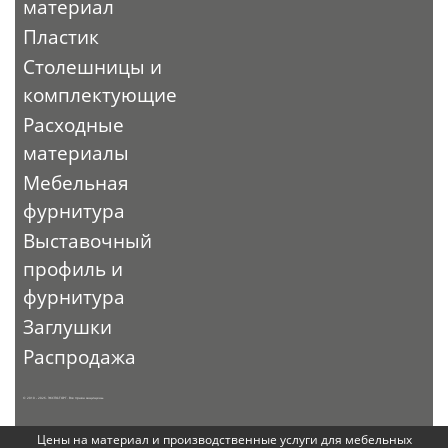
материал
Пластик
Столешницы и
комплектующие
Расходные
материалы
Мебельная
фурнитура
Выставочный
профиль и
фурнитура
Заглушки
Распродажа
© 2010 - 2026. ЭКСПО-ТОРГ. Все права защищены.
Цены на материал и производственные услуги для мебельных