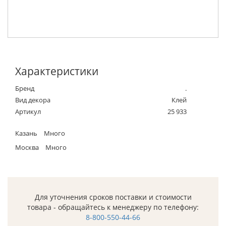
Характеристики
Бренд
.
Вид декора
Клей
Артикул
25 933
Казань
Много
Москва
Много
Для уточнения сроков поставки и стоимости
товара - обращайтесь к менеджеру по телефону:
8-800-550-44-66