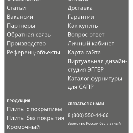
Статьи
Доставка
Вакансии
Гарантии
Партнеры
Как купить
Обратная связь
Вопрос-ответ
Производство
Личный кабинет
Референц-объекты
Карта сайта
Виртуальная дизайн-
студия ЭГГЕР
Каталог фурнитуры
для САПР
ПРОДУКЦИЯ
СВЯЗАТЬСЯ С НАМИ
Плиты с покрытием
8 (800) 550-44-66
Плиты без покрытия
Звонок по России бесплатный
Кромочный