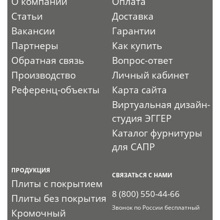
О компании
Оплата
Статьи
Доставка
Вакансии
Гарантии
Партнеры
Как купить
Обратная связь
Вопрос-ответ
Производство
Личный кабинет
Референц-объекты
Карта сайта
Виртуальная дизайн-
студия ЭГГЕР
Каталог фурнитуры
для САПР
ПРОДУКЦИЯ
СВЯЗАТЬСЯ С НАМИ
Плиты с покрытием
8 (800) 550-44-66
Плиты без покрытия
Звонок по России бесплатный
Кромочный