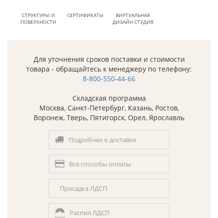
СТРУКТУРЫ И
СЕРТИФИКАТЫ
ВИРТУАЛЬНАЯ
ПОВЕРХНОСТИ
ДИЗАЙН СТУДИЯ
Для уточнения сроков поставки и стоимости
товара - обращайтесь к менеджеру по телефону:
8-800-550-44-66
Складская программа
Москва, Санкт-Петербург, Казань, Ростов,
Воронеж, Тверь, Пятигорск, Орел, Ярославль
Подробнее о доставке
Все способы оплаты
Присадка ЛДСП
Распил ЛДСП