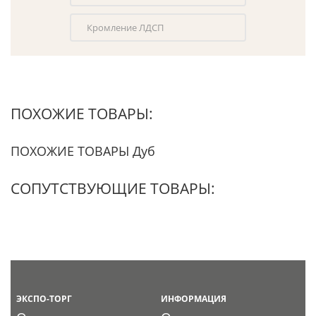
Кромление ЛДСП
ПОХОЖИЕ ТОВАРЫ:
ПОХОЖИЕ ТОВАРЫ Дуб
СОПУТСТВУЮЩИЕ ТОВАРЫ:
ЭКСПО-ТОРГ
ИНФОРМАЦИЯ