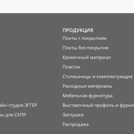
ПРОДУКЦИЯ
Плиты с покрытием
Плиты без покрытия
Кромочный материал
Пластик
Столешницы и комплектующие
Расходные материалы
Мебельная фурнитура
айн-студия ЭГГЕР
Выставочный профиль и фурни
ры для САПР
Заглушки
Распродажа