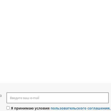
а
Я принимаю условия
пользовательского соглашения
.