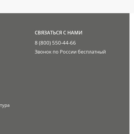
СВЯЗАТЬСЯ С НАМИ
8 (800) 550-44-66
Звонок по России бесплатный
тура