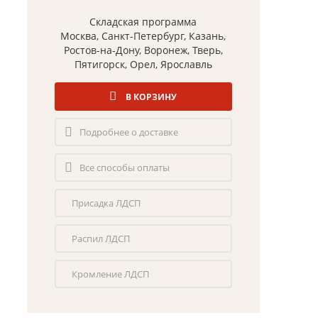
Складская программа
Москва, Санкт-Петербург, Казань,
Ростов-на-Дону, Воронеж, Тверь,
Пятигорск, Орел, Ярославль
В КОРЗИНУ
Подробнее о доставке
Все способы оплаты
Присадка ЛДСП
Распил ЛДСП
Кромление ЛДСП