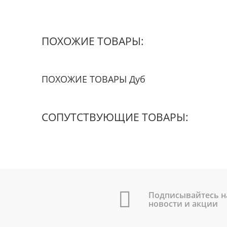
ПОХОЖИЕ ТОВАРЫ:
ПОХОЖИЕ ТОВАРЫ Дуб
СОПУТСТВУЮЩИЕ ТОВАРЫ:
Подписывайтесь н
новости и акции