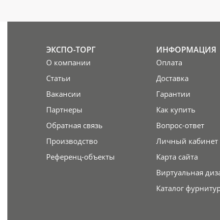
ЭКСПО-ТОРГ
ИНФОРМАЦИЯ
О компании
Оплата
Статьи
Доставка
Вакансии
Гарантии
Партнеры
Как купить
Обратная связь
Вопрос-ответ
Производство
Личный кабинет
Референц-объекты
Карта сайта
Виртуальная диз
Каталог фурниту