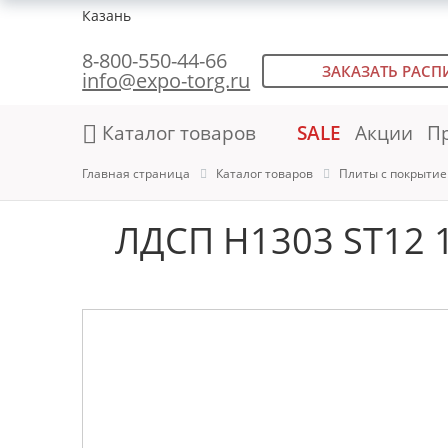
Казань
8-800-550-44-66
ЗАКАЗАТЬ РАСП
info@expo-torg.ru
Каталог товаров
SALE
Акции
П
Главная страница
Каталог товаров
Плиты с покрыти
ЛДСП H1303 ST12 