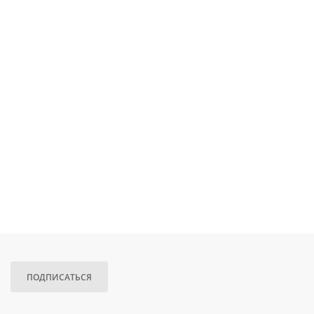
ПОДПИСАТЬСЯ