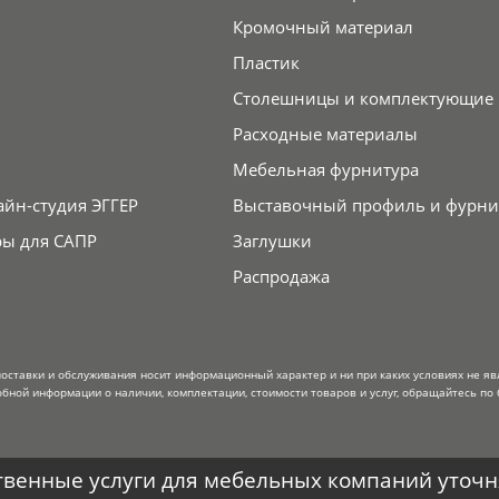
Кромочный материал
Пластик
Столешницы и комплектующие
Расходные материалы
Мебельная фурнитура
айн-студия ЭГГЕР
Выставочный профиль и фурни
ры для САПР
Заглушки
Распродажа
поставки и обслуживания носит информационный характер и ни при каких условиях не я
обной информации о наличии, комплектации, стоимости товаров и услуг, обращайтесь по 
венные услуги для мебельных компаний уточня