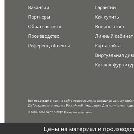
Вакансии
Гарантии
Партнеры
Как купить
Обратная связь
Вопрос-ответ
Производство
Личный кабинет
Референц-объекты
Карта сайта
Виртуальная диз
Каталог фурниту
Вся представленная на сайте информация, касающаяся цен, условий 
(2) Гражданского кодекса Российской Федерации. Для получения подр
© 2010 - 2026. ЭКСПО-ТОРГ. Все права защищены.
Цены на материал и производст