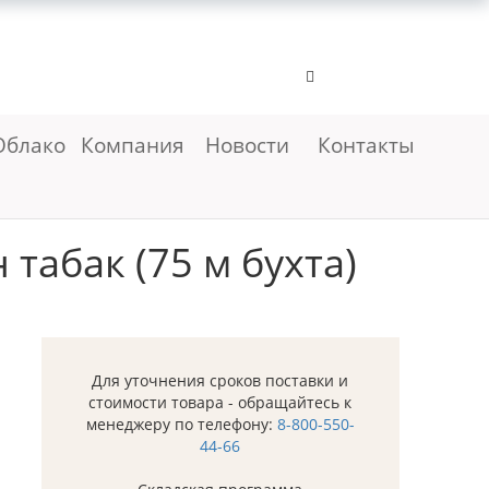
Облако
Компания
Новости
Контакты
табак (75 м бухта)
Для уточнения сроков поставки и
стоимости товара - обращайтесь к
менеджеру по телефону:
8-800-550-
44-66