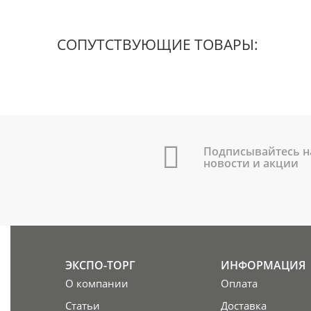
СОПУТСТВУЮЩИЕ ТОВАРЫ:
Подписывайтесь н
новости и акции
ЭКСПО-ТОРГ
ИНФОРМАЦИЯ
О компании
Оплата
Статьи
Доставка