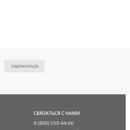
ПОДПИСАТЬСЯ
СВЯЗАТЬСЯ С НАМИ
8 (800) 550-44-66