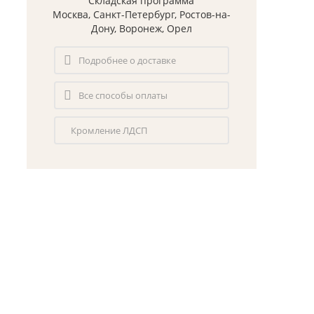
Складская программа
Москва, Санкт-Петербург, Ростов-на-
Дону, Воронеж, Орел
Подробнее о доставке
Все способы оплаты
Кромление ЛДСП