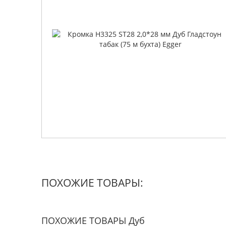
ПОХОЖИЕ ТОВАРЫ:
ПОХОЖИЕ ТОВАРЫ Дуб