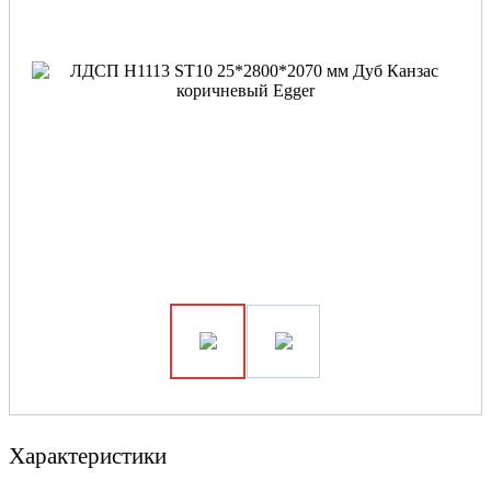
Характеристики