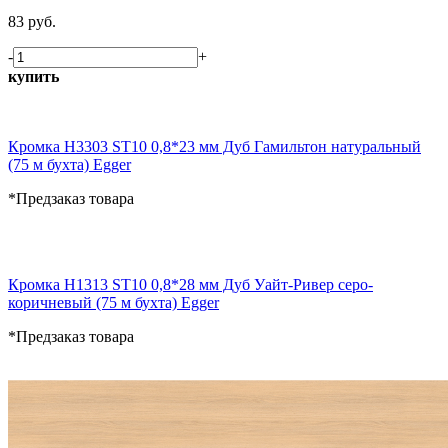
83 руб.
-
+
купить
Кромка H3303 ST10 0,8*23 мм Дуб Гамильтон натуральный
(75 м бухта) Egger
*Предзаказ товара
Кромка H1313 ST10 0,8*28 мм Дуб Уайт-Ривер серо-
коричневый (75 м бухта) Egger
*Предзаказ товара