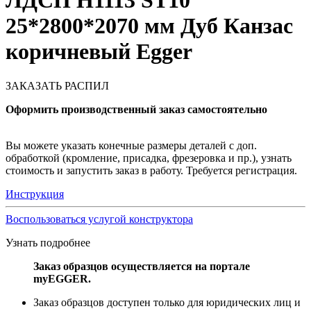
ЛДСП H1113 ST10
25*2800*2070 мм Дуб Канзас
коричневый Egger
ЗАКАЗАТЬ РАСПИЛ
Оформить производственный заказ самостоятельно
Вы можете указать конечные размеры деталей с доп.
обработкой (кромление, присадка, фрезеровка и пр.), узнать
стоимость и запустить заказ в работу. Требуется регистрация.
Инструкция
Воспользоваться услугой конструктора
Узнать подробнее
Заказ образцов осуществляется на портале
myEGGER.
Заказ образцов доступен только для юридических лиц и