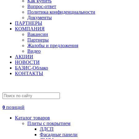
Как купить
Вопрос-ответ
Политика конфиденциальности
Документы
ПАРТНЕРЫ
КОМПАНИЯ
Вакансии
Партнеры
Жалобы и предложения
Видео
АКЦИИ
НОВОСТИ
БАЗИС-Облако
КОНТАКТЫ
0
позиций
Каталог товаров
Плиты с покрытием
ЛДСП
Фасадные панели