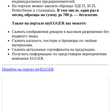
индивидуальных предпринимателей.
На портале можно заказать образцы ЛДСП, БСП,
PerfectSense и столешниц.
В том числе, один раз в
месяц, образцы на сумму до 700 р. — бесплатно.
Также на портале myEGGER вы можете:
Скачать изображения декоров в высоком разрешении без
водяного знака.
Скачать каталоги, постеры и брошюры по любым
материалам.
Скачать актуальные сертификаты на продукцию.
Получить информацию по предстоящим мероприятиям
компании EGGER.
Перейти на портал myEGGER