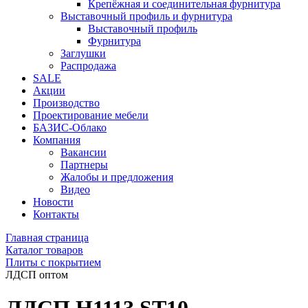
Крепёжная и соединительная фурнитура
Выставочный профиль и фурнитура
Выставочный профиль
Фурнитура
Заглушки
Распродажа
SALE
Акции
Производство
Проектирование мебели
БАЗИС-Облако
Компания
Вакансии
Партнеры
Жалобы и предложения
Видео
Новости
Контакты
Главная страница
Каталог товаров
Плиты с покрытием
ЛДСП оптом