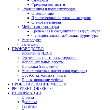
Саморезы
Средства для мытья
Столешницы и комплектующие
Столешницы
Пристеночные бортики и заглушки
Стеновые панели
Мебельная фурнитура
Крепёжная и соединительная фурнитура
Функциональная мебельная фурнитура
Распродажа
Заглушки
ПРОИЗВОДСТВО
Кромление ЛДСП
Фрезеровка плитных материалов
Дополнительные работы
Присадка (сверление)
Распил плитных материалов (раскрой)
Обработка компакт-плиты
Проектирование мебели
ПРОЕКТИРОВАНИЕ МЕБЕЛИ
РЕФЕРЕНЦ-ОБЪЕKТЫ
ИНФОРМАЦИЯ
Оплата
Доставка
Гарантии