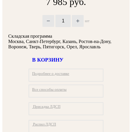
7 985 руб.
шт
Складская программа
Москва, Санкт-Петербург, Казань, Ростов-на-Дону,
Воронеж, Тверь, Пятигорск, Орел, Ярославль
В КОРЗИНУ
Подробнее о доставке
Все способы оплаты
Присадка ЛДСП
Распил ЛДСП