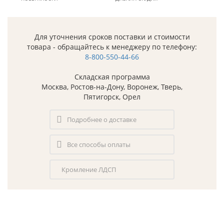
Для уточнения сроков поставки и стоимости
товара - обращайтесь к менеджеру по телефону:
8-800-550-44-66
Складская программа
Москва, Ростов-на-Дону, Воронеж, Тверь,
Пятигорск, Орел
Подробнее о доставке
Все способы оплаты
Кромление ЛДСП