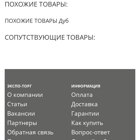
ПОХОЖИЕ ТОВАРЫ:
ПОХОЖИЕ ТОВАРЫ Дуб
СОПУТСТВУЮЩИЕ ТОВАРЫ:
ЭКСПО-ТОРГ
ИНФОРМАЦИЯ
О компании
Оплата
Статьи
Доставка
Вакансии
Гарантии
Партнеры
Как купить
Обратная связь
Вопрос-ответ