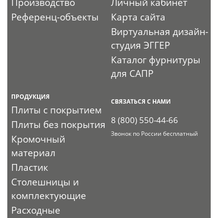
Производство
Личный кабинет
Референц-объекты
Карта сайта
Виртуальная дизайн-
студия ЭГГЕР
Каталог фурнитуры
для САПР
ПРОДУКЦИЯ
СВЯЗАТЬСЯ С НАМИ
Плиты с покрытием
8 (800) 550-44-66
Плиты без покрытия
Звонок по России бесплатный
Кромочный
материал
Пластик
Столешницы и
комплектующие
Расходные