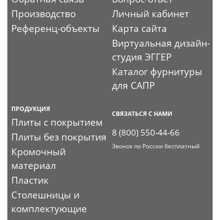
Производство
Личный кабинет
Референц-объекты
Карта сайта
Виртуальная дизайн-
студия ЭГГЕР
Каталог фурнитуры
для САПР
ПРОДУКЦИЯ
СВЯЗАТЬСЯ С НАМИ
Плиты с покрытием
8 (800) 550-44-66
Плиты без покрытия
Звонок по России бесплатный
Кромочный
материал
Пластик
Столешницы и
комплектующие