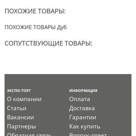
ПОХОЖИЕ ТОВАРЫ:
ПОХОЖИЕ ТОВАРЫ Дуб
СОПУТСТВУЮЩИЕ ТОВАРЫ:
ЭКСПО-ТОРГ
ИНФОРМАЦИЯ
О компании
Оплата
Статьи
Доставка
Вакансии
Гарантии
Партнеры
Как купить
Обратная связь
Вопрос-ответ