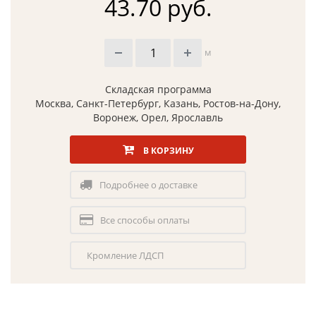
43.70 руб.
м
Складская программа
Москва, Санкт-Петербург, Казань, Ростов-на-Дону,
Воронеж, Орел, Ярославль
В КОРЗИНУ
Подробнее о доставке
Все способы оплаты
Кромление ЛДСП