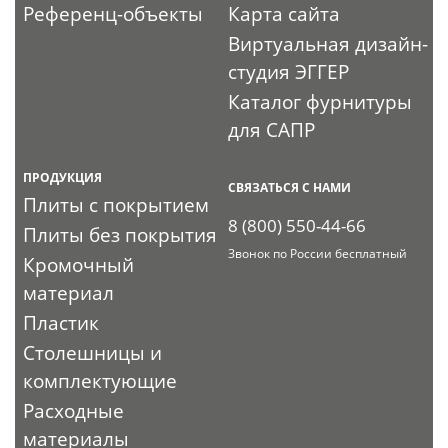
Референц-объекты
Карта сайта
Виртуальная дизайн-
студия ЭГГЕР
Каталог фурнитуры
для САПР
ПРОДУКЦИЯ
СВЯЗАТЬСЯ С НАМИ
Плиты с покрытием
8 (800) 550-44-66
Плиты без покрытия
Звонок по России бесплатный
Кромочный
материал
Пластик
Столешницы и
комплектующие
Расходные
материалы