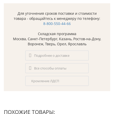
Для уточнения сроков поставки и стоимости
товара - обращайтесь к менеджеру по телефону:
8-800-550-44-66
Складская программа
Москва, Санкт-Петербург, Казань, Ростов-на-Дону,
Воронеж, Тверь, Орел, Ярославль
Подробнее о доставке
Все способы оплаты
Кромление ЛДСП
ПОХОЖИЕ ТОВАРЫ: