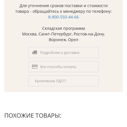
Для уточнения сроков поставки и стоимости
товара - обращайтесь к менеджеру по телефону:
8-800-550-44-66
Складская программа
Москва, Санкт-Петербург, Ростов-на-Дону,
Воронеж, Орел
Подробнее о доставке
Все способы оплаты
Кромление ЛДСП
ПОХОЖИЕ ТОВАРЫ: