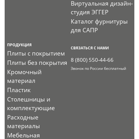
Виртуальная дизайн-
студия ЭГГЕР
Каталог фурнитуры
для САПР
ПРОДУКЦИЯ
СВЯЗАТЬСЯ С НАМИ
Плиты с покрытием
8 (800) 550-44-66
Плиты без покрытия
Звонок по России бесплатный
Кромочный
материал
Пластик
Столешницы и
комплектующие
Расходные
материалы
Мебельная