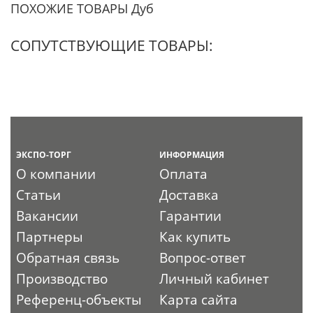
ПОХОЖИЕ ТОВАРЫ Дуб
СОПУТСТВУЮЩИЕ ТОВАРЫ:
ЭКСПО-ТОРГ
ИНФОРМАЦИЯ
О компании
Оплата
Статьи
Доставка
Вакансии
Гарантии
Партнеры
Как купить
Обратная связь
Вопрос-ответ
Производство
Личный кабинет
Референц-объекты
Карта сайта