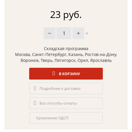
23 руб.
м
Складская программа
Москва, Санкт-Петербург, Казань, Ростов-на-Дону,
Воронеж, Тверь, Пятигорск, Орел, Ярославль
В КОРЗИНУ
Подробнее о доставке
Все способы оплаты
Кромление ЛДСП