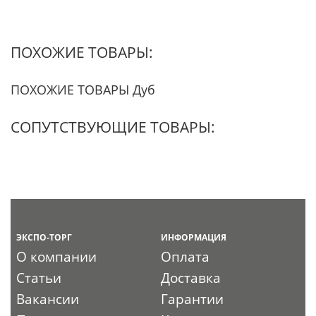
ПОХОЖИЕ ТОВАРЫ:
ПОХОЖИЕ ТОВАРЫ Дуб
СОПУТСТВУЮЩИЕ ТОВАРЫ:
ЭКСПО-ТОРГ
ИНФОРМАЦИЯ
О компании
Оплата
Статьи
Доставка
Вакансии
Гарантии