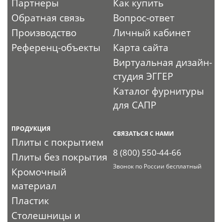
Партнеры
Как купить
Обратная связь
Вопрос-ответ
Производство
Личный кабинет
Референц-объекты
Карта сайта
Виртуальная дизайн-
студия ЭГГЕР
Каталог фурнитуры
для САПР
ПРОДУКЦИЯ
СВЯЗАТЬСЯ С НАМИ
Плиты с покрытием
8 (800) 550-44-66
Плиты без покрытия
Звонок по России бесплатный
Кромочный
материал
Пластик
Столешницы и