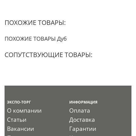
ПОХОЖИЕ ТОВАРЫ:
ПОХОЖИЕ ТОВАРЫ Дуб
СОПУТСТВУЮЩИЕ ТОВАРЫ:
ЭКСПО-ТОРГ
ИНФОРМАЦИЯ
О компании
Оплата
Статьи
Доставка
Вакансии
Гарантии