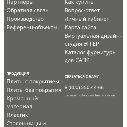
Партнеры
Как купить
Обратная связь
Вопрос-ответ
Производство
Личный кабинет
Референц-объекты
Карта сайта
Виртуальная дизайн-
студия ЭГГЕР
Каталог фурнитуры
для САПР
ПРОДУКЦИЯ
СВЯЗАТЬСЯ С НАМИ
Плиты с покрытием
8 (800) 550-44-66
Плиты без покрытия
Звонок по России бесплатный
Кромочный
материал
Пластик
Столешницы и