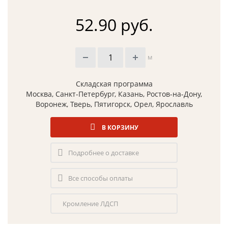
52.90 руб.
м
Складская программа
Москва, Санкт-Петербург, Казань, Ростов-на-Дону,
Воронеж, Тверь, Пятигорск, Орел, Ярославль
В КОРЗИНУ
Подробнее о доставке
Все способы оплаты
Кромление ЛДСП