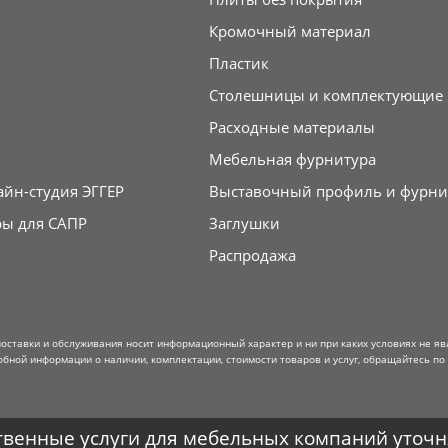
Кромочный материал
Пластик
Столешницы и комплектующие
Расходные материалы
Мебельная фурнитура
айн-студия ЭГГЕР
Выставочный профиль и фурни
ры для САПР
Заглушки
Распродажа
поставки и обслуживания носит информационный характер и ни при каких условиях не я
обной информации о наличии, комплектации, стоимости товаров и услуг, обращайтесь по
венные услуги для мебельных компаний уточня