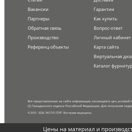
Вакансии
Гарантии
Партнеры
Как купить
Обратная связь
Вопрос-ответ
Производство
Личный кабинет
Референц-объекты
Карта сайта
Виртуальная диз
Каталог фурниту
Вся представленная на сайте информация, касающаяся цен, условий 
(2) Гражданского кодекса Российской Федерации. Для получения подр
© 2010 - 2026. ЭКСПО-ТОРГ. Все права защищены.
Цены на материал и производст