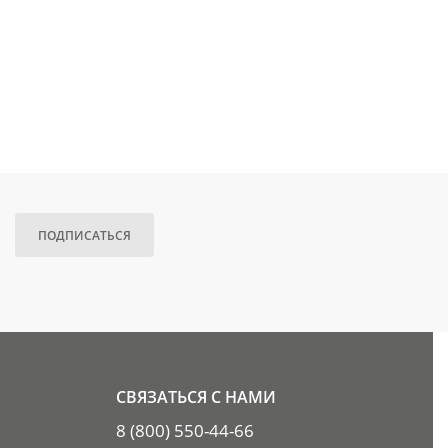
ПОДПИСАТЬСЯ
СВЯЗАТЬСЯ С НАМИ
8 (800) 550-44-66