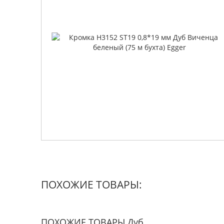
ПОХОЖИЕ ТОВАРЫ:
ПОХОЖИЕ ТОВАРЫ Дуб