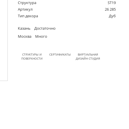
Структура
ST19
Артикул
26 285
Тип декора
Дуб
Казань
Достаточно
Москва
Много
СТРУКТУРЫ И
СЕРТИФИКАТЫ
ВИРТУАЛЬНАЯ
ПОВЕРХНОСТИ
ДИЗАЙН СТУДИЯ