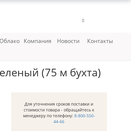
Облако
Компания
Новости
Контакты
еленый (75 м бухта)
Для уточнения сроков поставки и
стоимости товара - обращайтесь к
менеджеру по телефону:
8-800-550-
44-66