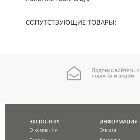
СОПУТСТВУЮЩИЕ ТОВАРЫ:
Подписывайтесь н
новости и акции
ЭКСПО-ТОРГ
ИНФОРМАЦИЯ
О компании
Оплата
Статьи
Доставка