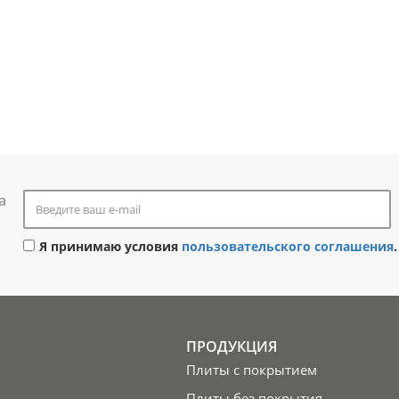
а
Я принимаю условия
пользовательского соглашения
.
ПРОДУКЦИЯ
Плиты с покрытием
Плиты без покрытия