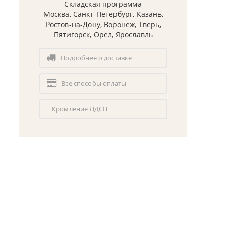
Складская программа
Москва, Санкт-Петербург, Казань,
Ростов-на-Дону, Воронеж, Тверь,
Пятигорск, Орел, Ярославль
Подробнее о доставке
Все способы оплаты
Кромление ЛДСП