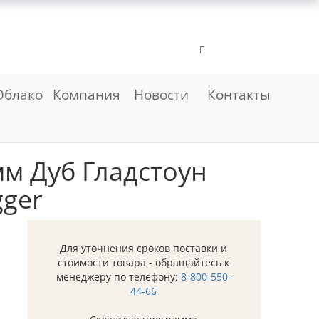
Облако
Компания
Новости
Контакты
м Дуб Гладстоун
gger
Для уточнения сроков поставки и
стоимости товара - обращайтесь к
менеджеру по телефону:
8-800-550-
44-66