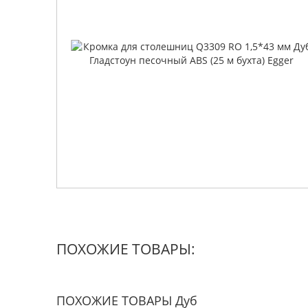
ПОХОЖИЕ ТОВАРЫ:
ПОХОЖИЕ ТОВАРЫ Дуб