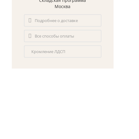
Складская программа
Москва
Подробнее о доставке
Все способы оплаты
Кромление ЛДСП