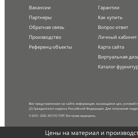
Вакансии
Гарантии
Партнеры
Как купить
Обратная связь
Вопрос-ответ
Производство
Личный кабинет
Референц-объекты
Карта сайта
Виртуальная диз
Каталог фурниту
Вся представленная на сайте информация, касающаяся цен, условий 
(2) Гражданского кодекса Российской Федерации. Для получения подр
© 2010 - 2026. ЭКСПО-ТОРГ. Все права защищены.
Цены на материал и производст