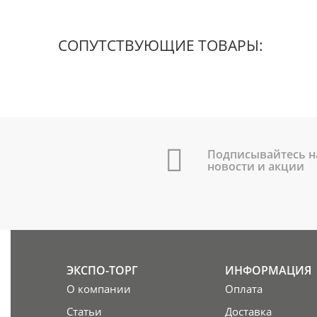
СОПУТСТВУЮЩИЕ ТОВАРЫ:
Подписывайтесь н
новости и акции
ЭКСПО-ТОРГ
ИНФОРМАЦИЯ
О компании
Оплата
Статьи
Доставка