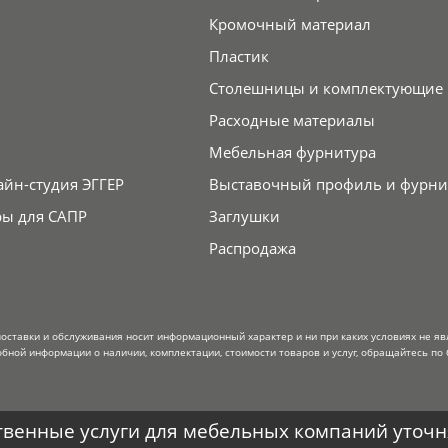
Кромочный материал
Пластик
Столешницы и комплектующие
Расходные материалы
Мебельная фурнитура
айн-студия ЭГГЕР
Выставочный профиль и фурни
ры для САПР
Заглушки
Распродажа
поставки и обслуживания носит информационный характер и ни при каких условиях не я
обной информации о наличии, комплектации, стоимости товаров и услуг, обращайтесь по 
венные услуги для мебельных компаний уточня