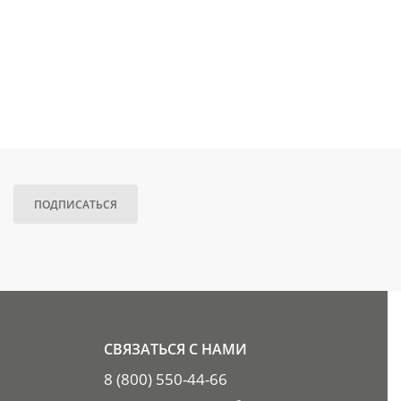
ПОДПИСАТЬСЯ
СВЯЗАТЬСЯ С НАМИ
8 (800) 550-44-66