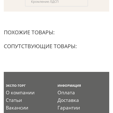
Кромление ЛДСП
ПОХОЖИЕ ТОВАРЫ:
СОПУТСТВУЮЩИЕ ТОВАРЫ:
ЭКСПО-ТОРГ
ИНФОРМАЦИЯ
О компании
Оплата
Статьи
Доставка
Вакансии
Гарантии