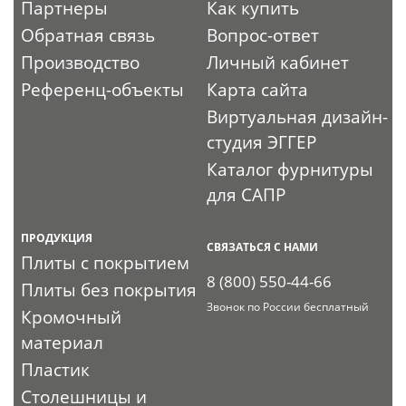
Партнеры
Как купить
Обратная связь
Вопрос-ответ
Производство
Личный кабинет
Референц-объекты
Карта сайта
Виртуальная дизайн-
студия ЭГГЕР
Каталог фурнитуры
для САПР
ПРОДУКЦИЯ
СВЯЗАТЬСЯ С НАМИ
Плиты с покрытием
8 (800) 550-44-66
Плиты без покрытия
Звонок по России бесплатный
Кромочный
материал
Пластик
Столешницы и