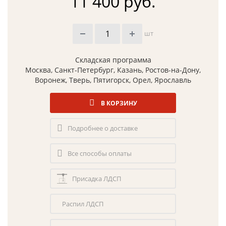
11 400 руб.
шт
Складская программа
Москва, Санкт-Петербург, Казань, Ростов-на-Дону,
Воронеж, Тверь, Пятигорск, Орел, Ярославль
В КОРЗИНУ
Подробнее о доставке
Все способы оплаты
Присадка ЛДСП
Распил ЛДСП