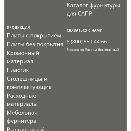
Каталог фурнитуры
для САПР
ПРОДУКЦИЯ
СВЯЗАТЬСЯ С НАМИ
Плиты с покрытием
8 (800) 550-44-66
Плиты без покрытия
Звонок по России бесплатный
Кромочный
материал
Пластик
Столешницы и
комплектующие
Расходные
материалы
Мебельная
фурнитура
Выставочный