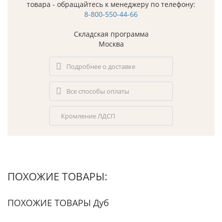
товара - обращайтесь к менеджеру по телефону:
8-800-550-44-66
Складская программа
Москва
Подробнее о доставке
Все способы оплаты
Кромление ЛДСП
ПОХОЖИЕ ТОВАРЫ:
ПОХОЖИЕ ТОВАРЫ Дуб