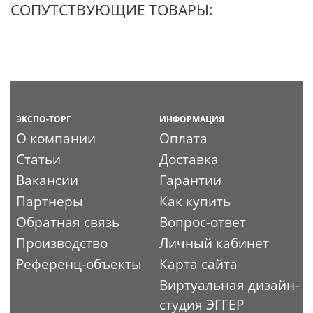
СОПУТСТВУЮЩИЕ ТОВАРЫ:
ЭКСПО-ТОРГ
ИНФОРМАЦИЯ
О компании
Оплата
Статьи
Доставка
Вакансии
Гарантии
Партнеры
Как купить
Обратная связь
Вопрос-ответ
Производство
Личный кабинет
Референц-объекты
Карта сайта
Виртуальная дизайн-
студия ЭГГЕР