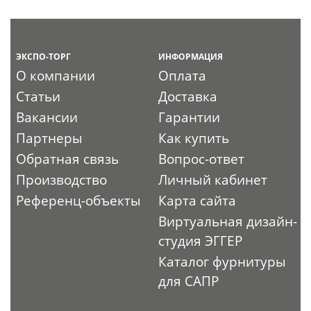
ЭКСПО-ТОРГ
ИНФОРМАЦИЯ
О компании
Оплата
Статьи
Доставка
Вакансии
Гарантии
Партнеры
Как купить
Обратная связь
Вопрос-ответ
Производство
Личный кабинет
Референц-объекты
Карта сайта
Виртуальная дизайн-
студия ЭГГЕР
Каталог фурнитуры
для САПР