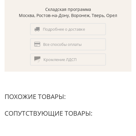
Складская программа
Москва, Ростов-на-Дону, Воронеж, Тверь, Орел
Подробнее о доставке
Все способы оплаты
Кромление ЛДСП
ПОХОЖИЕ ТОВАРЫ:
СОПУТСТВУЮЩИЕ ТОВАРЫ: