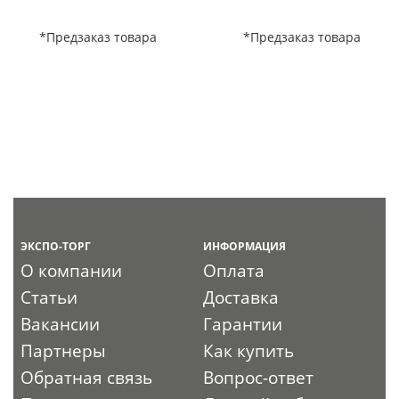
*Предзаказ товара
*Предзаказ товара
ЭКСПО-ТОРГ
ИНФОРМАЦИЯ
О компании
Оплата
Статьи
Доставка
Вакансии
Гарантии
Партнеры
Как купить
Обратная связь
Вопрос-ответ