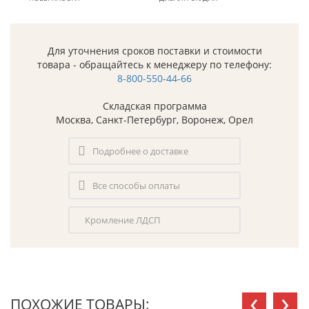
Для уточнения сроков поставки и стоимости
товара - обращайтесь к менеджеру по телефону:
8-800-550-44-66
Складская программа
Москва, Санкт-Петербург, Воронеж, Орел
Подробнее о доставке
Все способы оплаты
Кромление ЛДСП
‹
›
ПОХОЖИЕ ТОВАРЫ: