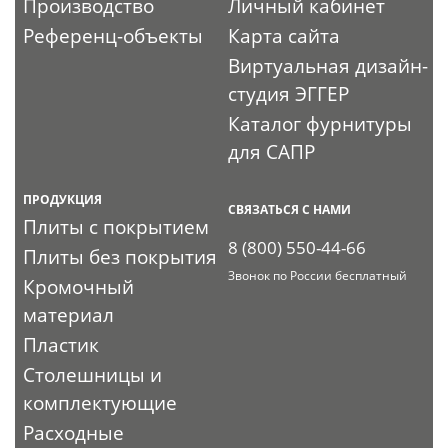
Производство
Личный кабинет
Референц-объекты
Карта сайта
Виртуальная дизайн-
студия ЭГГЕР
Каталог фурнитуры
для САПР
ПРОДУКЦИЯ
СВЯЗАТЬСЯ С НАМИ
Плиты с покрытием
8 (800) 550-44-66
Плиты без покрытия
Звонок по России бесплатный
Кромочный
материал
Пластик
Столешницы и
комплектующие
Расходные