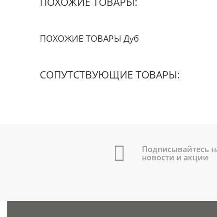
ПОХОЖИЕ ТОВАРЫ:
ПОХОЖИЕ ТОВАРЫ Дуб
СОПУТСТВУЮЩИЕ ТОВАРЫ:
Подписывайтесь н
новости и акции