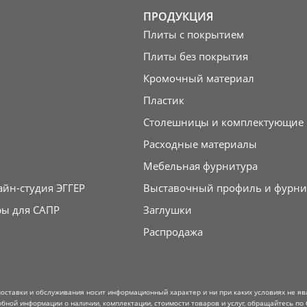
ПРОДУКЦИЯ
Плиты с покрытием
Плиты без покрытия
Кромочный материал
Пластик
Столешницы и комплектующие
Расходные материалы
Мебельная фурнитура
айн-студия ЭГГЕР
Выставочный профиль и фурни
ры для САПР
Заглушки
Распродажа
поставки и обслуживания носит информационный характер и ни при каких условиях не я
обной информации о наличии, комплектации, стоимости товаров и услуг, обращайтесь по 