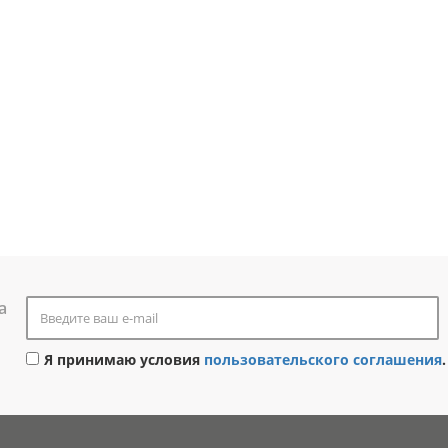
а
Я принимаю условия
пользовательского соглашения
.