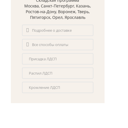
Складская программа
Москва, Санкт-Петербург, Казань,
Ростов-на-Дону, Воронеж, Тверь,
Пятигорск, Орел, Ярославль
Подробнее о доставке
Все способы оплаты
Присадка ЛДСП
Распил ЛДСП
Кромление ЛДСП