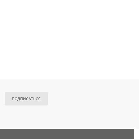
ПОДПИСАТЬСЯ