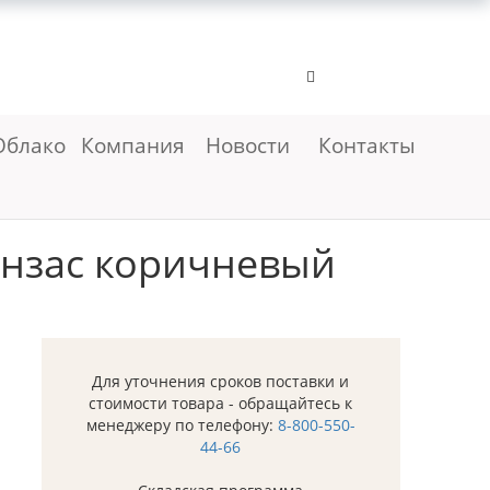
Облако
Компания
Новости
Контакты
анзас коричневый
Для уточнения сроков поставки и
стоимости товара - обращайтесь к
менеджеру по телефону:
8-800-550-
44-66