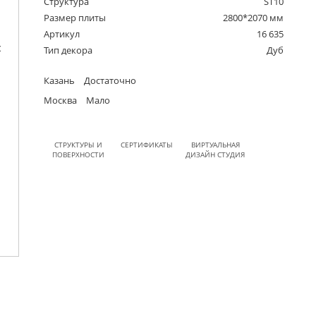
Структура
ST10
Размер плиты
2800*2070 мм
Артикул
16 635
Тип декора
Дуб
Казань
Достаточно
Москва
Мало
СТРУКТУРЫ И
СЕРТИФИКАТЫ
ВИРТУАЛЬНАЯ
ПОВЕРХНОСТИ
ДИЗАЙН СТУДИЯ