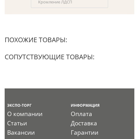
Кромление ЛДСП
ПОХОЖИЕ ТОВАРЫ:
СОПУТСТВУЮЩИЕ ТОВАРЫ:
ЭКСПО-ТОРГ
ИНФОРМАЦИЯ
О компании
Оплата
Статьи
Доставка
Вакансии
Гарантии