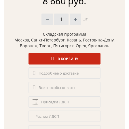
8 660 руб.
шт
Складская программа
Москва, Санкт-Петербург, Казань, Ростов-на-Дону,
Воронеж, Тверь, Пятигорск, Орел, Ярославль
В КОРЗИНУ
Подробнее о доставке
Все способы оплаты
Присадка ЛДСП
Распил ЛДСП