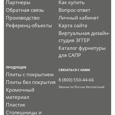
Партнеры
Как купить
Обратная связь
Вопрос-ответ
Производство
Личный кабинет
Референц-объекты
Карта сайта
Виртуальная дизайн-
студия ЭГГЕР
Каталог фурнитуры
для САПР
ПРОДУКЦИЯ
СВЯЗАТЬСЯ С НАМИ
Плиты с покрытием
8 (800) 550-44-66
Плиты без покрытия
Звонок по России бесплатный
Кромочный
материал
Пластик
Столешницы и