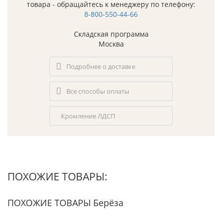
товара - обращайтесь к менеджеру по телефону:
8-800-550-44-66
Складская программа
Москва
Подробнее о доставке
Все способы оплаты
Кромление ЛДСП
ПОХОЖИЕ ТОВАРЫ:
ПОХОЖИЕ ТОВАРЫ Берёза