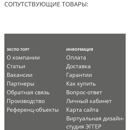
СОПУТСТВУЮЩИЕ ТОВАРЫ:
ЭКСПО-ТОРГ
ИНФОРМАЦИЯ
О компании
Оплата
Статьи
Доставка
Вакансии
Гарантии
Партнеры
Как купить
Обратная связь
Вопрос-ответ
Производство
Личный кабинет
Референц-объекты
Карта сайта
Виртуальная дизайн-
студия ЭГГЕР