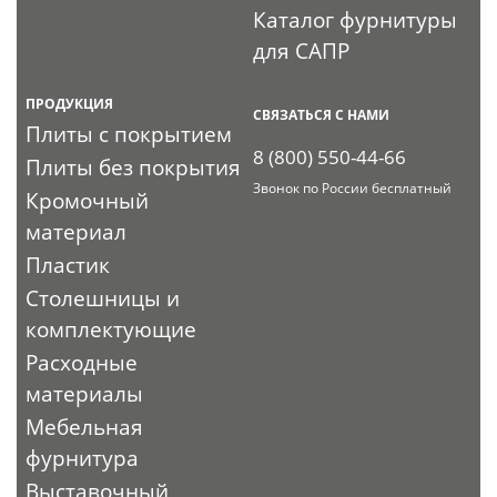
Каталог фурнитуры
для САПР
ПРОДУКЦИЯ
СВЯЗАТЬСЯ С НАМИ
Плиты с покрытием
8 (800) 550-44-66
Плиты без покрытия
Звонок по России бесплатный
Кромочный
материал
Пластик
Столешницы и
комплектующие
Расходные
материалы
Мебельная
фурнитура
Выставочный