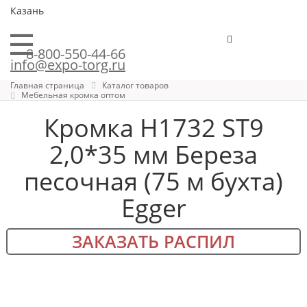
Казань
8-800-550-44-66
info@expo-torg.ru
Главная страница
Каталог товаров
Мебельная кромка оптом
Кромка H1732 ST9
2,0*35 мм Береза
песочная (75 м бухта)
Egger
ЗАКАЗАТЬ РАСПИЛ