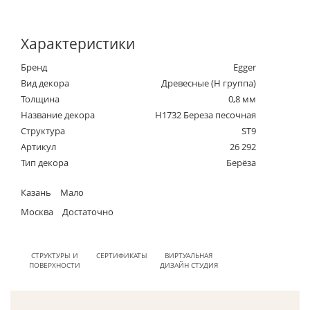
Характеристики
Бренд
Egger
Вид декора
Древесные (Н группа)
Толщина
0,8 мм
Название декора
H1732 Береза песочная
Структура
ST9
Артикул
26 292
Тип декора
Берёза
Казань
Мало
Москва
Достаточно
СТРУКТУРЫ И
СЕРТИФИКАТЫ
ВИРТУАЛЬНАЯ
ПОВЕРХНОСТИ
ДИЗАЙН СТУДИЯ