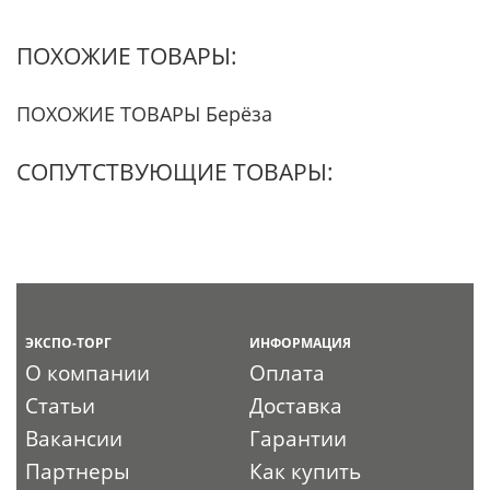
ПОХОЖИЕ ТОВАРЫ:
ПОХОЖИЕ ТОВАРЫ Берёза
СОПУТСТВУЮЩИЕ ТОВАРЫ:
ЭКСПО-ТОРГ
ИНФОРМАЦИЯ
О компании
Оплата
Статьи
Доставка
Вакансии
Гарантии
Партнеры
Как купить