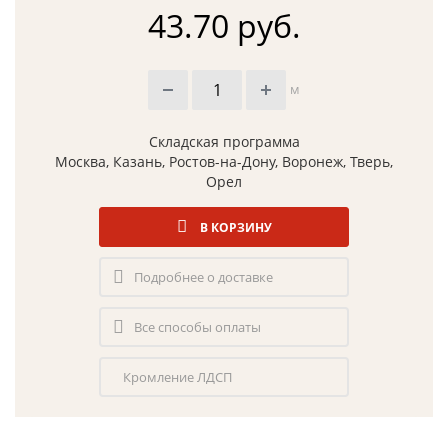
43.70 руб.
м
Складская программа
Москва, Казань, Ростов-на-Дону, Воронеж, Тверь,
Орел
В КОРЗИНУ
Подробнее о доставке
Все способы оплаты
Кромление ЛДСП