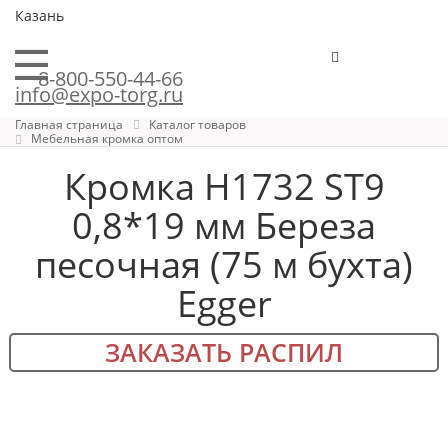
Казань
8-800-550-44-66
info@expo-torg.ru
Главная страница
Каталог товаров
Мебельная кромка оптом
Кромка H1732 ST9
0,8*19 мм Береза
песочная (75 м бухта)
Egger
ЗАКАЗАТЬ РАСПИЛ