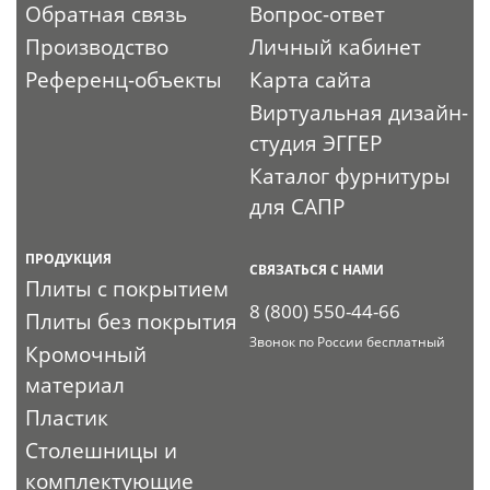
Обратная связь
Вопрос-ответ
Производство
Личный кабинет
Референц-объекты
Карта сайта
Виртуальная дизайн-
студия ЭГГЕР
Каталог фурнитуры
для САПР
ПРОДУКЦИЯ
СВЯЗАТЬСЯ С НАМИ
Плиты с покрытием
8 (800) 550-44-66
Плиты без покрытия
Звонок по России бесплатный
Кромочный
материал
Пластик
Столешницы и
комплектующие