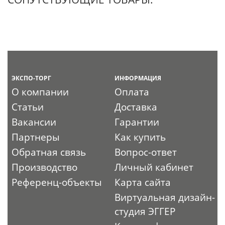
ЭКСПО-ТОРГ
ИНФОРМАЦИЯ
О компании
Оплата
Статьи
Доставка
Вакансии
Гарантии
Партнеры
Как купить
Обратная связь
Вопрос-ответ
Производство
Личный кабинет
Референц-объекты
Карта сайта
Виртуальная дизайн-
студия ЭГГЕР