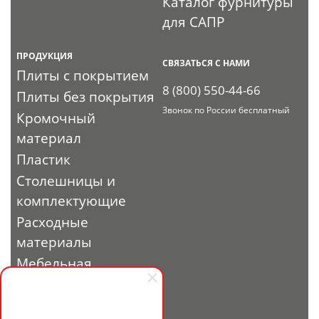
Каталог фурнитуры
для САПР
ПРОДУКЦИЯ
СВЯЗАТЬСЯ С НАМИ
Плиты с покрытием
8 (800) 550-44-66
Плиты без покрытия
Звонок по России бесплатный
Кромочный
материал
Пластик
Столешницы и
комплектующие
Расходные
материалы
Мебельная
фурнитура
Выставочный