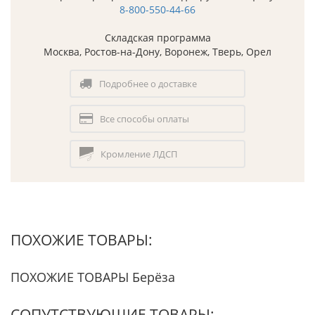
8-800-550-44-66
Складская программа
Москва, Ростов-на-Дону, Воронеж, Тверь, Орел
Подробнее о доставке
Все способы оплаты
Кромление ЛДСП
ПОХОЖИЕ ТОВАРЫ:
ПОХОЖИЕ ТОВАРЫ Берёза
СОПУТСТВУЮЩИЕ ТОВАРЫ: