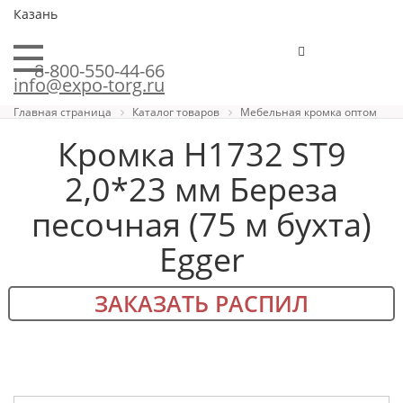
Казань
8-800-550-44-66
info@expo-torg.ru
Главная страница
Каталог товаров
Мебельная кромка оптом
Кромка H1732 ST9
2,0*23 мм Береза
песочная (75 м бухта)
Egger
ЗАКАЗАТЬ РАСПИЛ