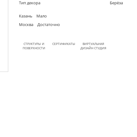
Тип декора
Берёза
Казань
Мало
Москва
Достаточно
СТРУКТУРЫ И
СЕРТИФИКАТЫ
ВИРТУАЛЬНАЯ
ПОВЕРХНОСТИ
ДИЗАЙН СТУДИЯ