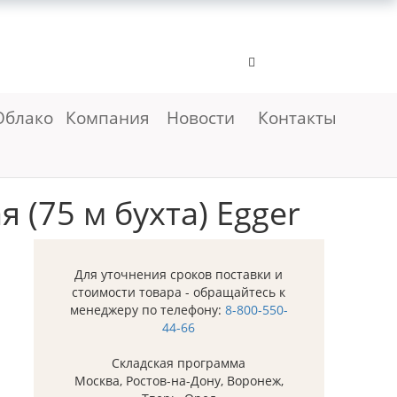
Облако
Компания
Новости
Контакты
 (75 м бухта) Egger
Для уточнения сроков поставки и
стоимости товара - обращайтесь к
менеджеру по телефону:
8-800-550-
44-66
Складская программа
Москва, Ростов-на-Дону, Воронеж,