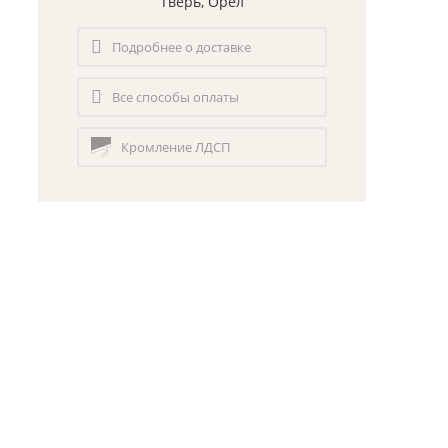
Тверь, Орел
Подробнее о доставке
Все способы оплаты
Кромление ЛДСП