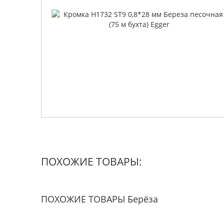
ПОХОЖИЕ ТОВАРЫ:
ПОХОЖИЕ ТОВАРЫ Берёза