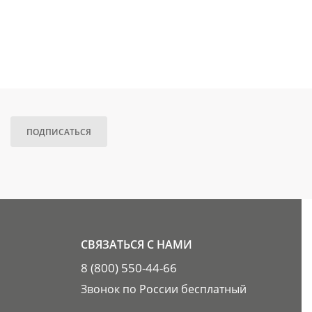
ПОДПИСАТЬСЯ
СВЯЗАТЬСЯ С НАМИ
8 (800) 550-44-66
Звонок по России бесплатный