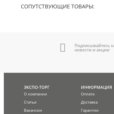
СОПУТСТВУЮЩИЕ ТОВАРЫ:
Подписывайтесь н
новости и акции
ЭКСПО-ТОРГ
ИНФОРМАЦИЯ
О компании
Оплата
Статьи
Доставка
Вакансии
Гарантии