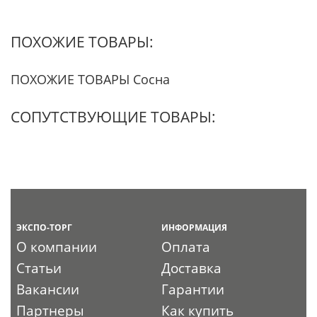
ПОХОЖИЕ ТОВАРЫ:
ПОХОЖИЕ ТОВАРЫ Сосна
СОПУТСТВУЮЩИЕ ТОВАРЫ:
ЭКСПО-ТОРГ
ИНФОРМАЦИЯ
О компании
Оплата
Статьи
Доставка
Вакансии
Гарантии
Партнеры
Как купить