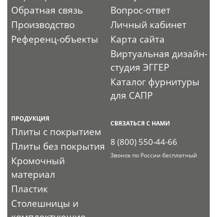
Обратная связь
Вопрос-ответ
Производство
Личный кабинет
Референц-объекты
Карта сайта
Виртуальная дизайн-
студия ЭГГЕР
Каталог фурнитуры
для САПР
ПРОДУКЦИЯ
СВЯЗАТЬСЯ С НАМИ
Плиты с покрытием
8 (800) 550-44-66
Плиты без покрытия
Звонок по России бесплатный
Кромочный
материал
Пластик
Столешницы и