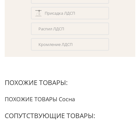
Присадка ЛДСП
Распил ЛДСП
Кромление ЛДСП
ПОХОЖИЕ ТОВАРЫ:
ПОХОЖИЕ ТОВАРЫ Сосна
СОПУТСТВУЮЩИЕ ТОВАРЫ: