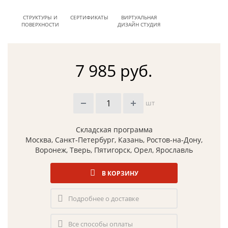
СТРУКТУРЫ И
СЕРТИФИКАТЫ
ВИРТУАЛЬНАЯ
ПОВЕРХНОСТИ
ДИЗАЙН СТУДИЯ
7 985 руб.
шт
Складская программа
Москва, Санкт-Петербург, Казань, Ростов-на-Дону,
Воронеж, Тверь, Пятигорск, Орел, Ярославль
В КОРЗИНУ
Подробнее о доставке
Все способы оплаты