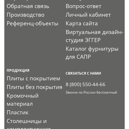
Обратная связь
Вопрос-ответ
Производство
Личный кабинет
Референц-объекты
Карта сайта
Виртуальная дизайн-
студия ЭГГЕР
Каталог фурнитуры
для САПР
ПРОДУКЦИЯ
СВЯЗАТЬСЯ С НАМИ
Плиты с покрытием
8 (800) 550-44-66
Плиты без покрытия
Звонок по России бесплатный
Кромочный
материал
Пластик
Столешницы и