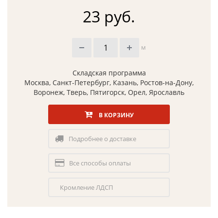
23 руб.
м
Складская программа
Москва, Санкт-Петербург, Казань, Ростов-на-Дону,
Воронеж, Тверь, Пятигорск, Орел, Ярославль
В КОРЗИНУ
Подробнее о доставке
Все способы оплаты
Кромление ЛДСП