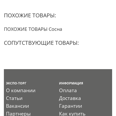
ПОХОЖИЕ ТОВАРЫ:
ПОХОЖИЕ ТОВАРЫ Сосна
СОПУТСТВУЮЩИЕ ТОВАРЫ:
ЭКСПО-ТОРГ
ИНФОРМАЦИЯ
О компании
Оплата
Статьи
Доставка
Вакансии
Гарантии
Партнеры
Как купить