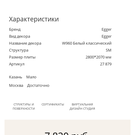
Характеристики
Бренд
Egger
Вид декора
Egger
Название декора
W960 Белый классический
Структура
SM
Размер плиты
2800*2070 мм
Артикул
27 879
Казань
Мало
Москва
Достаточно
СТРУКТУРЫ И
СЕРТИФИКАТЫ
ВИРТУАЛЬНАЯ
ПОВЕРХНОСТИ
ДИЗАЙН СТУДИЯ