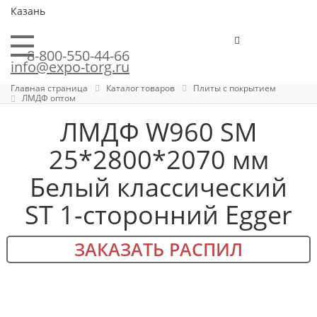
Казань
8-800-550-44-66
info@expo-torg.ru
Главная страница
Каталог товаров
Плиты с покрытием
ЛМДФ оптом
ЛМДФ W960 SM
25*2800*2070 мм
Белый классический
ST 1-сторонний Egger
ЗАКАЗАТЬ РАСПИЛ