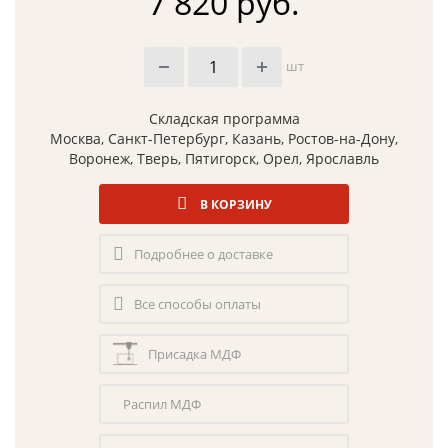
7 820 руб.
шт
Складская программа
Москва, Санкт-Петербург, Казань, Ростов-на-Дону,
Воронеж, Тверь, Пятигорск, Орел, Ярославль
В КОРЗИНУ
Подробнее о доставке
Все способы оплаты
Присадка МДФ
Распил МДФ