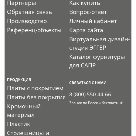
Партнеры
Как купить
Обратная связь
Вопрос-ответ
Производство
Личный кабинет
Референц-объекты
Карта сайта
Виртуальная дизайн-
студия ЭГГЕР
Каталог фурнитуры
для САПР
ПРОДУКЦИЯ
СВЯЗАТЬСЯ С НАМИ
Плиты с покрытием
8 (800) 550-44-66
Плиты без покрытия
Звонок по России бесплатный
Кромочный
материал
Пластик
Столешницы и